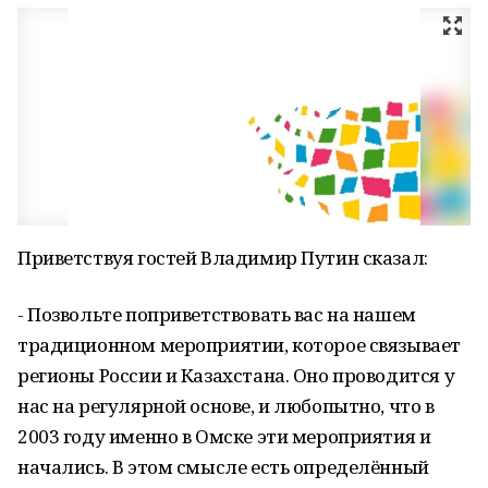
Приветствуя гостей Владимир Путин сказал:
- Позвольте поприветствовать вас на нашем
традиционном мероприятии, которое связывает
регионы России и Казахстана. Оно проводится у
нас на регулярной основе, и любопытно, что в
2003 году именно в Омске эти мероприятия и
начались. В этом смысле есть определённый