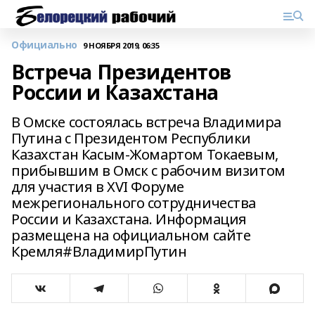
Официально
9 НОЯБРЯ 2019, 06:35
Встреча Президентов
России и Казахстана
В Омске состоялась встреча Владимира
Путина с Президентом Республики
Казахстан Касым-Жомартом Токаевым,
прибывшим в Омск с рабочим визитом
для участия в XVI Форуме
межрегионального сотрудничества
России и Казахстана. Информация
размещена на официальном сайте
Кремля#ВладимирПутин