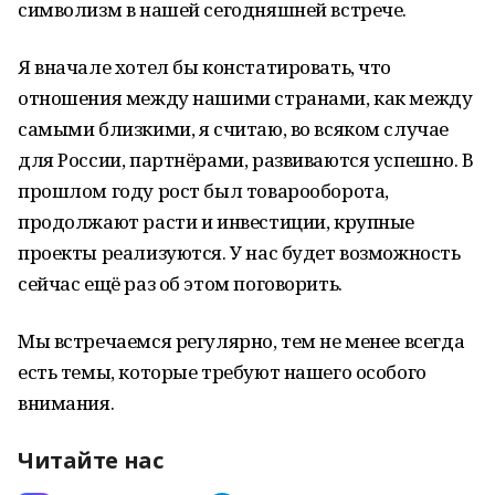
символизм в нашей сегодняшней встрече.
Я вначале хотел бы констатировать, что
отношения между нашими странами, как между
самыми близкими, я считаю, во всяком случае
для России, партнёрами, развиваются успешно. В
прошлом году рост был товарооборота,
продолжают расти и инвестиции, крупные
проекты реализуются. У нас будет возможность
сейчас ещё раз об этом поговорить.
Мы встречаемся регулярно, тем не менее всегда
есть темы, которые требуют нашего особого
внимания.
Читайте нас