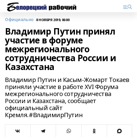
Официально
8 НОЯБРЯ 2019, 06:00
Владимир Путин принял
участие в форуме
межрегионального
сотрудничества России и
Казахстана
Владимир Путин и Касым-Жомарт Токаев
приняли участие в работе XVI Форума
межрегионального сотрудничества
России и Казахстана, сообщает
официальный сайт
Кремля.#ВладимирПутин