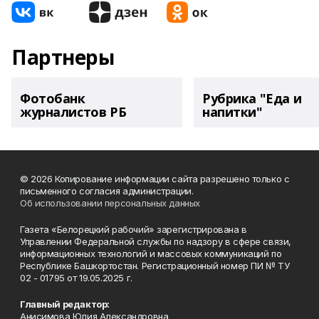
Партнеры
Фотобанк
Рубрика "Еда и
журналистов РБ
напитки"
© 2026 Копирование информации сайта разрешено только с
письменного согласия администрации.
Об использовании персональных данных
Газета «Белорецкий рабочий» зарегистрирована в
Управлении Федеральной службы по надзору в сфере связи,
информационных технологий и массовых коммуникаций по
Республике Башкортостан. Регистрационный номер ПИ № ТУ
02 - 01795 от 19.05.2025 г.
Главный редактор:
Анисимова Юлия Александровна