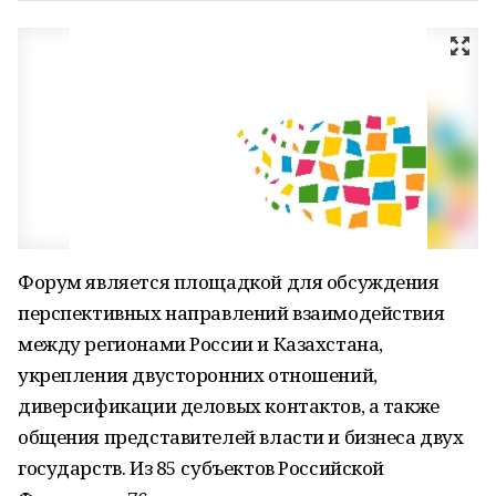
Форум является площадкой для обсуждения
перспективных направлений взаимодействия
между регионами России и Казахстана,
укрепления двусторонних отношений,
диверсификации деловых контактов, а также
общения представителей власти и бизнеса двух
государств. Из 85 субъектов Российской