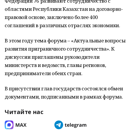
Федерации 76 развивают сотрудничество с
областями Республики Казахстан на договорно-
правовой основе, заключено более 400
соглашений в различных отраслях экономики.
В этом году тема форума – «Актуальные вопросы
развития приграничного сотрудничества». К
дискуссии приглашены руководители
министерств и ведомств, главы регионов,
предприниматели обеих стран.
В присутствии глав государств состоялся обмен
документами, подписанными в рамках форума.
Читайте нас