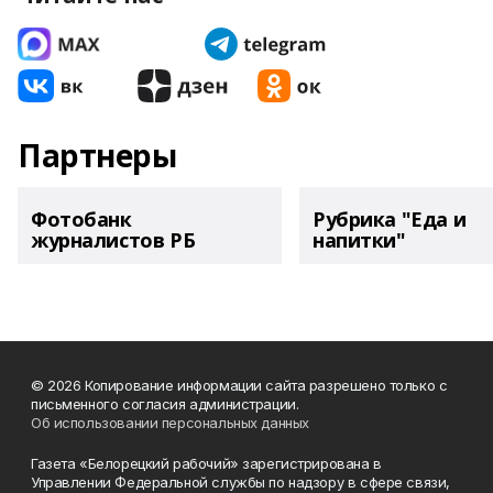
Партнеры
Фотобанк
Рубрика "Еда и
журналистов РБ
напитки"
© 2026 Копирование информации сайта разрешено только с
письменного согласия администрации.
Об использовании персональных данных
Газета «Белорецкий рабочий» зарегистрирована в
Управлении Федеральной службы по надзору в сфере связи,