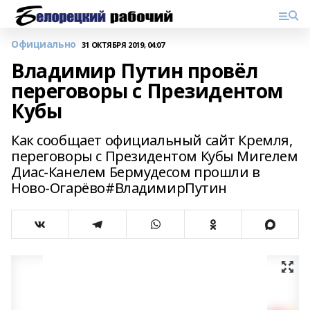
Официально
31 ОКТЯБРЯ 2019, 04:07
Владимир Путин провёл
переговоры с Президентом
Кубы
Как сообщает официальный сайт Кремля,
переговоры с Президентом Кубы Мигелем
Диас-Канелем Бермудесом прошли в
Ново-Огарёво#ВладимирПутин