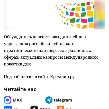
Обсуждались перспективы дальнейшего
укрепления российско-кубинского
стратегического партнёрства в различных
сферах, актуальные вопросы международной
повестки дня.
Подробности на сайте Кремлин.ру
Читайте нас