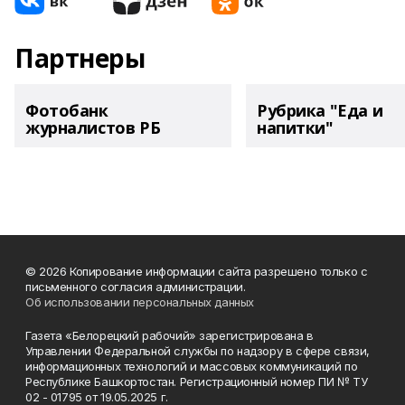
Партнеры
Фотобанк
Рубрика "Еда и
журналистов РБ
напитки"
© 2026 Копирование информации сайта разрешено только с
письменного согласия администрации.
Об использовании персональных данных
Газета «Белорецкий рабочий» зарегистрирована в
Управлении Федеральной службы по надзору в сфере связи,
информационных технологий и массовых коммуникаций по
Республике Башкортостан. Регистрационный номер ПИ № ТУ
02 - 01795 от 19.05.2025 г.