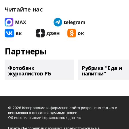
Читайте нас
Партнеры
Фотобанк
Рубрика "Еда и
журналистов РБ
напитки"
© 2026 Копирование информации сайта разрешено только с
письменного согласия администрации.
Об использовании персональных данных
Газета «Белорецкий рабочий» зарегистрирована в