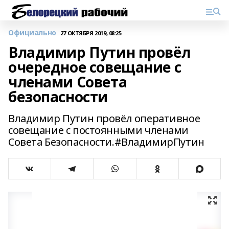
Официально
27 ОКТЯБРЯ 2019, 08:25
Владимир Путин провёл
очередное совещание с
членами Совета
безопасности
Владимир Путин провёл оперативное
совещание с постоянными членами
Совета Безопасности.#ВладимирПутин