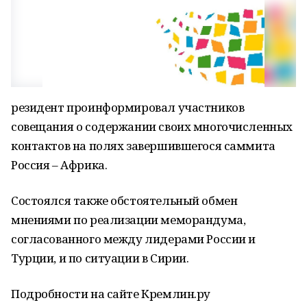
резидент проинформировал участников
совещания о содержании своих многочисленных
контактов на полях завершившегося саммита
Россия – Африка.
Состоялся также обстоятельный обмен
мнениями по реализации меморандума,
согласованного между лидерами России и
Турции, и по ситуации в Сирии.
Подробности на сайте Кремлин.ру