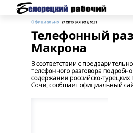
Официально
27 ОКТЯБРЯ 2019, 10:31
Телефонный раз
Макрона
В соответствии с предварительн
телефонного разговора подробн
содержании российско-турецких 
Сочи, сообщает официальный с