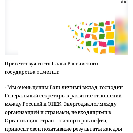
Приветствуя гостя Глава Российского
государства отметил:
- Мы очень ценим Ваш личный вклад, господин
Генеральный секретарь, в развитие отношений
между Россией и ОПЕК. Энергодиалог между
организацией и странами, не входящими в
Организацию стран – экспортёров нефти,
приносит свои позитивные результаты как для