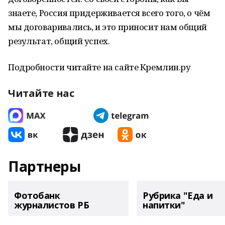
знаете, Россия придерживается всего того, о чём
мы договаривались, и это приносит нам общий
результат, общий успех.
Подробности читайте на сайте Кремлин.ру
Читайте нас
Партнеры
Фотобанк
Рубрика "Еда и
журналистов РБ
напитки"