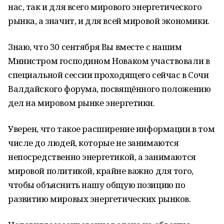
нас, так и для всего мирового энергетического
рынка, а значит, и для всей мировой экономики.
Знаю, что 30 сентября Вы вместе с нашим
Министром господином Новаком участвовали в
специальной сессии проходящего сейчас в Сочи
Валдайского форума, посвящённого положению
дел на мировом рынке энергетики.
Уверен, что такое расширение информации в том
числе до людей, которые не занимаются
непосредственно энергетикой, а занимаются
мировой политикой, крайне важно для того,
чтобы объяснить нашу общую позицию по
развитию мировых энергетических рынков.