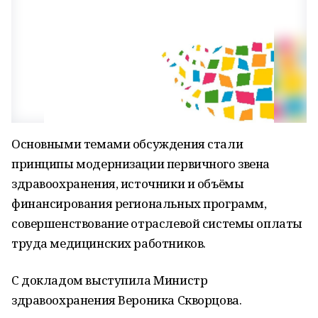
Основными темами обсуждения стали
принципы модернизации первичного звена
здравоохранения, источники и объёмы
финансирования региональных программ,
совершенствование отраслевой системы оплаты
труда медицинских работников.
С докладом выступила Министр
здравоохранения Вероника Скворцова.