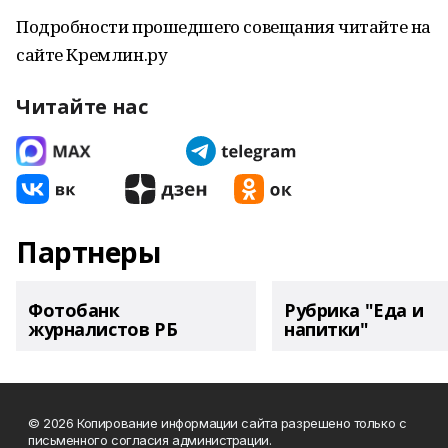
Подробности прошедшего совещания читайте на
сайте Кремлин.ру
Читайте нас
Партнеры
Фотобанк
Рубрика "Еда и
журналистов РБ
напитки"
© 2026 Копирование информации сайта разрешено только с
письменного согласия администрации.