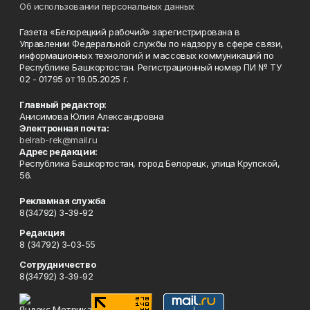
Об использовании персональных данных
Газета «Белорецкий рабочий» зарегистрирована в
Управлении Федеральной службы по надзору в сфере связи,
информационных технологий и массовых коммуникаций по
Республике Башкортостан. Регистрационный номер ПИ № ТУ
02 - 01795 от 19.05.2025 г.
Главный редактор:
Анисимова Юлия Александровна
Электронная почта:
belrab-rek@mail.ru
Адрес редакции:
Республика Башкортостан, город Белорецк, улица Крупской,
56.
Рекламная служба
8(34792) 3-39-92
Редакция
8 (34792) 3-03-55
Сотрудничество
8(34792) 3-39-92