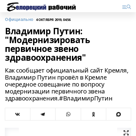
Официально
4 ОКТЯБРЯ 2019, 04:56
Владимир Путин:
"Модернизировать
первичное звено
здравоохранения"
Как сообщает официальный сайт Кремля,
Владимир Путин провёл в Кремле
очередное совещание по вопросу
модернизации первичного звена
здравоохранения.#ВладимирПутин