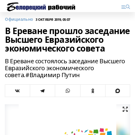
Официально
3 ОКТЯБРЯ 2019, 05:07
В Ереване прошло заседание
Высшего Евразийского
экономического совета
В Ереване состоялось заседание Высшего
Евразийского экономического
совета.#Владимир Путин