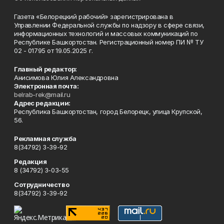
Газета «Белорецкий рабочий» зарегистрирована в
Управлении Федеральной службы по надзору в сфере связи,
информационных технологий и массовых коммуникаций по
Республике Башкортостан. Регистрационный номер ПИ № ТУ
02 - 01795 от 19.05.2025 г.
Главный редактор:
Анисимова Юлия Александровна
Электронная почта:
belrab-rek@mail.ru
Адрес редакции:
Республика Башкортостан, город Белорецк, улица Крупской,
56.
Рекламная служба
8(34792) 3-39-92
Редакция
8 (34792) 3-03-55
Сотрудничество
8(34792) 3-39-92