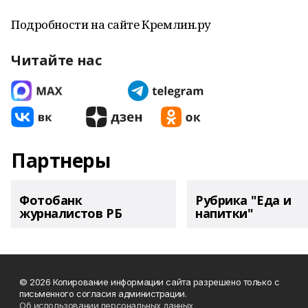
Подробности на сайте Кремлин.ру
Читайте нас
Партнеры
Фотобанк
Рубрика "Еда и
журналистов РБ
напитки"
© 2026 Копирование информации сайта разрешено только с
письменного согласия администрации.
Об использовании персональных данных