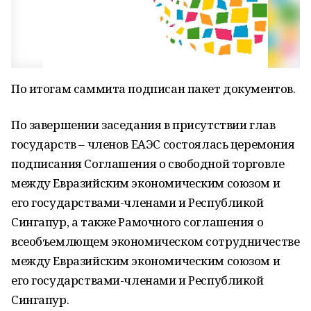
По итогам саммита подписан пакет документов.
По завершении заседания в присутствии глав
государств – членов ЕАЭС состоялась церемония
подписания Соглашения о свободной торговле
между Евразийским экономическим союзом и
его государствами-членами и Республикой
Сингапур, а также Рамочного соглашения о
всеобъемлющем экономическом сотрудничестве
между Евразийским экономическим союзом и
его государствами-членами и Республикой
Сингапур.