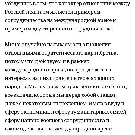
убедились в том, что характер отношений между
Россией и Китаем является примером
сотрудничества на международной арене и
примером двустороннего сотрудничества.
Мы не случайно называем эти отношения
отношениями стратегического партнёрства,
потому что действуем и в рамках
международного права, но прежде всего в
интересах наших стран, в интересах наших
народов. Мы реализуем практически все планы,
все задачи, которые мы перед собой ставим,
даже с некоторым опережением. Имею в виду и
сферу экономики, и сферу гуманитарных связей,
сферу нашего военного сотрудничества и
взаимодействие на международной арене.