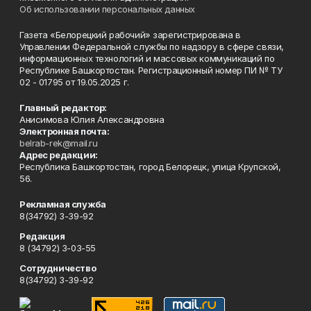
Об использовании персональных данных
Газета «Белорецкий рабочий» зарегистрирована в
Управлении Федеральной службы по надзору в сфере связи,
информационных технологий и массовых коммуникаций по
Республике Башкортостан. Регистрационный номер ПИ № ТУ
02 - 01795 от 19.05.2025 г.
Главный редактор:
Анисимова Юлия Александровна
Электронная почта:
belrab-rek@mail.ru
Адрес редакции:
Республика Башкортостан, город Белорецк, улица Крупской,
56.
Рекламная служба
8(34792) 3-39-92
Редакция
8 (34792) 3-03-55
Сотрудничество
8(34792) 3-39-92