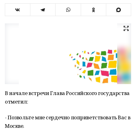
В начале встречи Глава Российского государства
отметил:
- Позвольте мне сердечно поприветствовать Вас в
Москве.