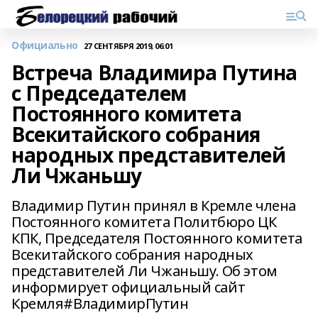
Официально
27 СЕНТЯБРЯ 2019, 06:01
Встреча Владимира Путина
с Председателем
Постоянного комитета
Всекитайского собрания
народных представителей
Ли Чжаньшу
Владимир Путин принял в Кремле члена
Постоянного комитета Политбюро ЦК
КПК, Председателя Постоянного комитета
Всекитайского собрания народных
представителей Ли Чжаньшу. Об этом
информирует официальный сайт
Кремля#ВладимирПутин