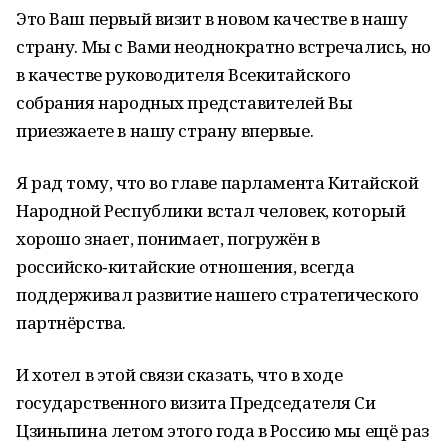
Это Ваш первый визит в новом качестве в нашу
страну. Мы с Вами неоднократно встречались, но
в качестве руководителя Всекитайского
собрания народных представителей Вы
приезжаете в нашу страну впервые.
Я рад тому, что во главе парламента Китайской
Народной Республики встал человек, который
хорошо знает, понимает, погружён в
российско‑китайские отношения, всегда
поддерживал развитие нашего стратегического
партнёрства.
И хотел в этой связи сказать, что в ходе
государственного визита Председателя Си
Цзиньпина летом этого года в Россию мы ещё раз