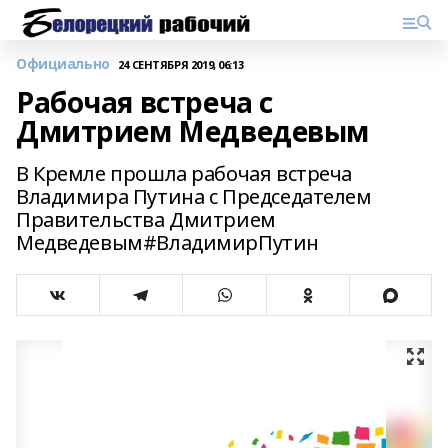
Официально
24 СЕНТЯБРЯ 2019, 06:13
Рабочая встреча с
Дмитрием Медведевым
В Кремле прошла рабочая встреча
Владимира Путина с Председателем
Правительства Дмитрием
Медведевым#ВладимирПутин