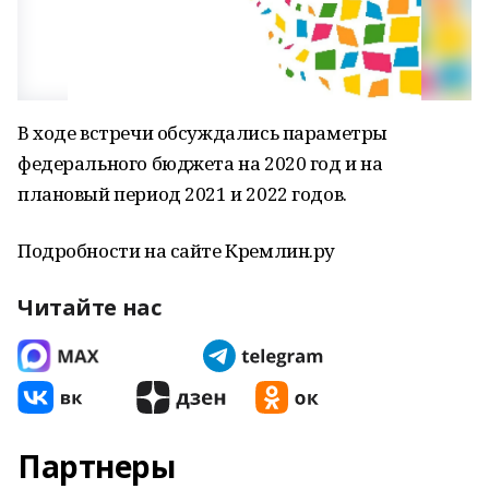
В ходе встречи обсуждались параметры
федерального бюджета на 2020 год и на
плановый период 2021 и 2022 годов.
Подробности на сайте Кремлин.ру
Читайте нас
Партнеры