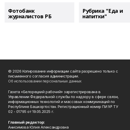
Фотобанк
Рубрика "Еда и
журналистов РБ
напитки"
© 2026 Копирование информации сайта разрешено только с
письменного согласия администрации.
Об использовании персональных данных
Газета «Белорецкий рабочий» зарегистрирована в
Управлении Федеральной службы по надзору в сфере связи,
информационных технологий и массовых коммуникаций по
Республике Башкортостан. Регистрационный номер ПИ № ТУ
02 - 01795 от 19.05.2025 г.
Главный редактор:
Анисимова Юлия Александровна