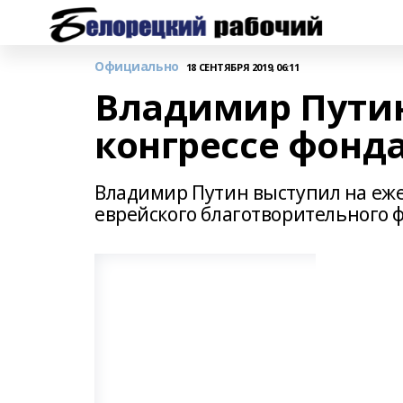
Официально
18 СЕНТЯБРЯ 2019, 06:11
Владимир Путин
конгрессе фонда
Владимир Путин выступил на еж
еврейского благотворительного 