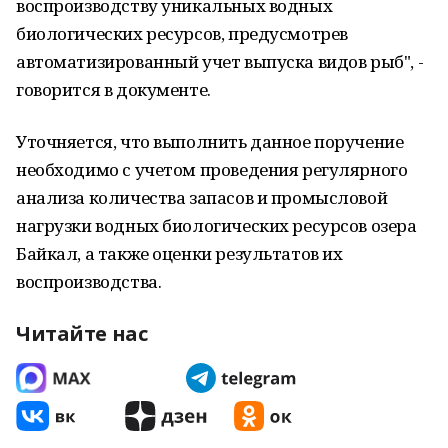
воспроизводству уникальных водных
биологических ресурсов, предусмотрев
автоматизированный учет выпуска видов рыб", -
говорится в документе.
Уточняется, что выполнить данное поручение
необходимо с учетом проведения регулярного
анализа количества запасов и промысловой
нагрузки водных биологических ресурсов озера
Байкал, а также оценки результатов их
воспроизводства.
Читайте нас