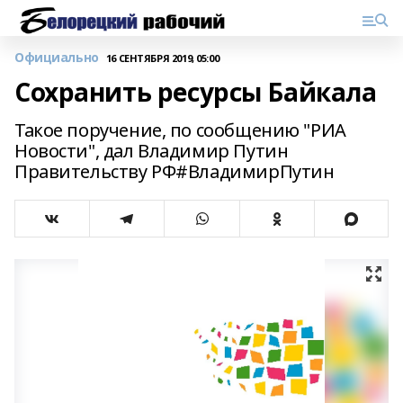
Официально
16 СЕНТЯБРЯ 2019, 05:00
Сохранить ресурсы Байкала
Такое поручение, по сообщению "РИА
Новости", дал Владимир Путин
Правительству РФ#ВладимирПутин