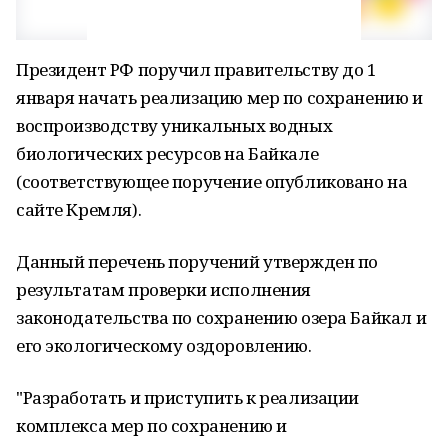
Президент РФ поручил правительству до 1
января начать реализацию мер по сохранению и
воспроизводству уникальных водных
биологических ресурсов на Байкале
(соответствующее поручение опубликовано на
сайте Кремля).
Данный перечень поручений утвержден по
результатам проверки исполнения
законодательства по сохранению озера Байкал и
его экологическому оздоровлению.
"Разработать и приступить к реализации
комплекса мер по сохранению и