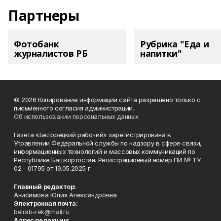
Партнеры
Фотобанк
Рубрика "Еда и
журналистов РБ
напитки"
© 2026 Копирование информации сайта разрешено только с
письменного согласия администрации.
Об использовании персональных данных
Газета «Белорецкий рабочий» зарегистрирована в
Управлении Федеральной службы по надзору в сфере связи,
информационных технологий и массовых коммуникаций по
Республике Башкортостан. Регистрационный номер ПИ № ТУ
02 - 01795 от 19.05.2025 г.
Главный редактор:
Анисимова Юлия Александровна
Электронная почта:
belrab-rek@mail.ru
Адрес редакции: