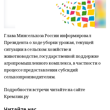
Глава Минсельхоза России информировал
Президента о ходе уборки урожая, текущей
ситуации в сельском хозяйстве и
животноводстве, государственной поддержке
агропромышленного комплекса, в частности о
процессе предоставления субсидий
сельхозпроизводителям.
Подробности встречи читайте на сайте
Кремлин.ру
Читайте нас