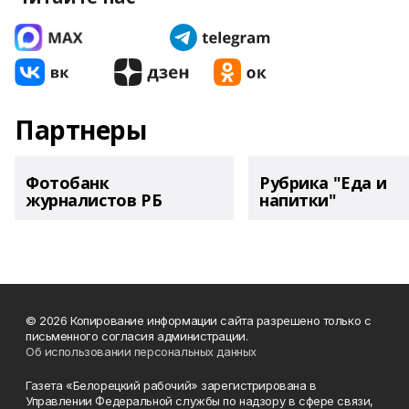
Партнеры
Фотобанк
Рубрика "Еда и
журналистов РБ
напитки"
© 2026 Копирование информации сайта разрешено только с
письменного согласия администрации.
Об использовании персональных данных
Газета «Белорецкий рабочий» зарегистрирована в
Управлении Федеральной службы по надзору в сфере связи,