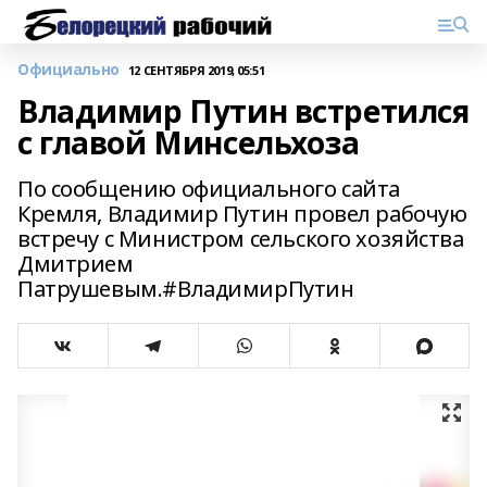
Официально
12 СЕНТЯБРЯ 2019, 05:51
Владимир Путин встретился
с главой Минсельхоза
По сообщению официального сайта
Кремля, Владимир Путин провел рабочую
встречу с Министром сельского хозяйства
Дмитрием
Патрушевым.#ВладимирПутин