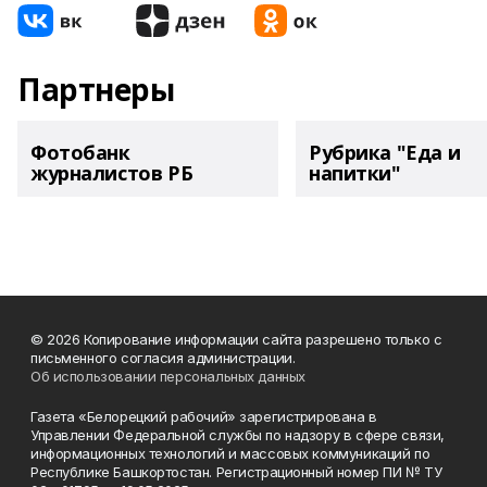
Партнеры
Фотобанк
Рубрика "Еда и
журналистов РБ
напитки"
© 2026 Копирование информации сайта разрешено только с
письменного согласия администрации.
Об использовании персональных данных
Газета «Белорецкий рабочий» зарегистрирована в
Управлении Федеральной службы по надзору в сфере связи,
информационных технологий и массовых коммуникаций по
Республике Башкортостан. Регистрационный номер ПИ № ТУ