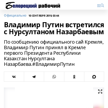
Официально
10 СЕНТЯБРЯ 2019, 03:44
Владимир Путин встретился
с Нурсултаном Назарбаевым
По сообщению официального сай Кремля,
Владимир Путин принял в Кремле
первого Президента Республики
Казахстан Нурсултана
Назарбаева.#ВладимирПутин