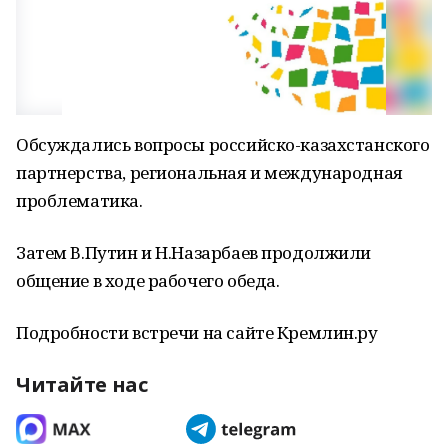
Обсуждались вопросы российско-казахстанского
партнерства, региональная и международная
проблематика.
Затем В.Путин и Н.Назарбаев продолжили
общение в ходе рабочего обеда.
Подробности встречи на сайте Кремлин.ру
Читайте нас