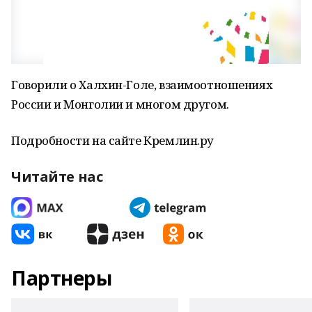
Говорили о Халхин-Голе, взаимоотношениях
России и Монголии и многом другом.
Подробности на сайте Кремлин.ру
Читайте нас
Партнеры