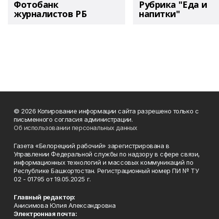
Фотобанк
Рубрика "Еда и
журналистов РБ
напитки"
© 2026 Копирование информации сайта разрешено только с
письменного согласия администрации.
Об использовании персональных данных
Газета «Белорецкий рабочий» зарегистрирована в
Управлении Федеральной службы по надзору в сфере связи,
информационных технологий и массовых коммуникаций по
Республике Башкортостан. Регистрационный номер ПИ № ТУ
02 - 01795 от 19.05.2025 г.
Главный редактор:
Анисимова Юлия Александровна
Электронная почта: