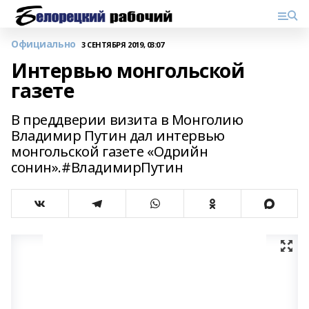
Официально
3 СЕНТЯБРЯ 2019, 03:07
Интервью монгольской
газете
В преддверии визита в Монголию
Владимир Путин дал интервью
монгольской газете «Одрийн
сонин».#ВладимирПутин