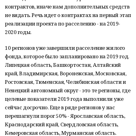
контрактов, иначе нам дополнительных средств
не видать. Речь идет о контрактах на первый этап
реализации проекта по расселению - на 2019-
2020 годы.
10 регионов уже завершили расселение жилого
фонда, которое было запланировано на 2019 год.
Липецкая область, Башкортостан, Алтайский
край, Владимирская, Воронежская, Московская,
Ростовская, Тюменская, Челябинская области и
Ненецкий автономный округ - это те регионы, где
целевые показатели 2019 года выполнили уже
сейчас досрочно. Еще в ряде регионов у нас
перешагнули порог 50% - Ярославская область,
Краснодарский край, Свердловская область,
Кемеровская область, Мурманская область.