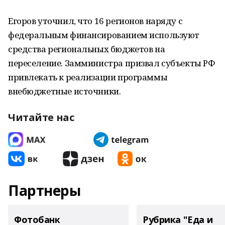
Егоров уточнил, что 16 регионов наряду с
федеральным финансированием используют
средства региональных бюджетов на
переселение. Замминистра призвал субъекты РФ
привлекать к реализации программы
внебюджетные источники.
Читайте нас
Партнеры
Фотобанк
Рубрика "Еда и