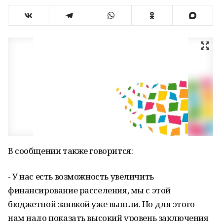
В сообщении также говорится:
- У нас есть возможность увеличить
финансирование расселения, мы с этой
бюджетной заявкой уже вышли. Но для этого
нам надо показать высокий уровень заключения