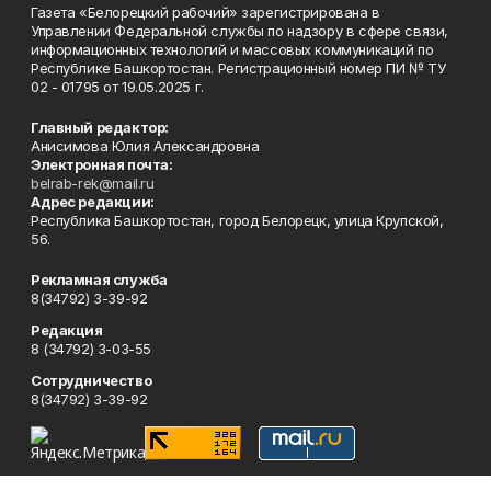
Газета «Белорецкий рабочий» зарегистрирована в
Управлении Федеральной службы по надзору в сфере связи,
информационных технологий и массовых коммуникаций по
Республике Башкортостан. Регистрационный номер ПИ № ТУ
02 - 01795 от 19.05.2025 г.
Главный редактор:
Анисимова Юлия Александровна
Электронная почта:
belrab-rek@mail.ru
Адрес редакции:
Республика Башкортостан, город Белорецк, улица Крупской,
56.
Рекламная служба
8(34792) 3-39-92
Редакция
8 (34792) 3-03-55
Сотрудничество
8(34792) 3-39-92