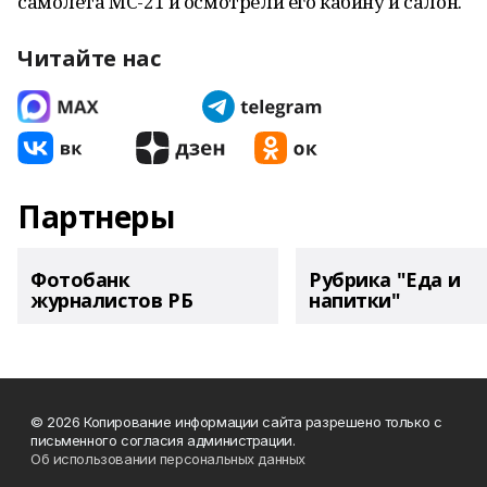
самолета МС-21 и осмотрели его кабину и салон.
Читайте нас
Партнеры
Фотобанк
Рубрика "Еда и
журналистов РБ
напитки"
© 2026 Копирование информации сайта разрешено только с
письменного согласия администрации.
Об использовании персональных данных