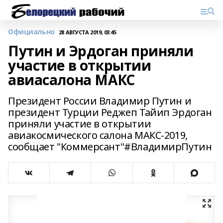
Официально
28 АВГУСТА 2019, 03:45
Путин и Эрдоган приняли
участие в открытии
авиасалона МАКС
Президент России Владимир Путин и
президент Турции Реджеп Тайип Эрдоган
приняли участие в открытии
авиакосмического салона МАКС-2019,
сообщает "Коммерсант"#ВладимирПутин