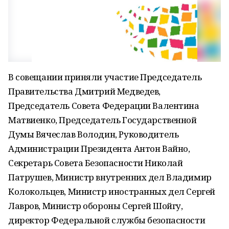
В совещании приняли участие Председатель
Правительства Дмитрий Медведев,
Председатель Совета Федерации Валентина
Матвиенко, Председатель Государственной
Думы Вячеслав Володин, Руководитель
Администрации Президента Антон Вайно,
Секретарь Совета Безопасности Николай
Патрушев, Министр внутренних дел Владимир
Колокольцев, Министр иностранных дел Сергей
Лавров, Министр обороны Сергей Шойгу,
директор Федеральной службы безопасности