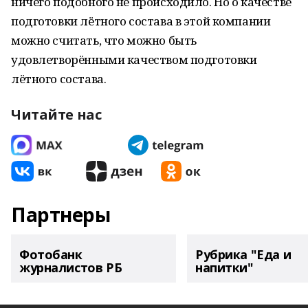
ничего подобного не происходило. Но о качестве
подготовки лётного состава в этой компании
можно считать, что можно быть
удовлетворёнными качеством подготовки
лётного состава.
Читайте нас
Партнеры
Фотобанк
Рубрика "Еда и
журналистов РБ
напитки"