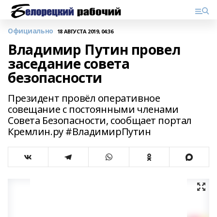
Официально
18 АВГУСТА 2019, 04:36
Владимир Путин провел
заседание совета
безопасности
Президент провёл оперативное
совещание с постоянными членами
Совета Безопасности, сообщает портал
Кремлин.ру #ВладимирПутин