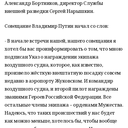
Александр Бортников, директор Службы
внешней разведки Сергей Нарышкин.
Совещание Владимир Путин начал со слов:
- В начале встречи нашей, нашего совещания я
хотел бы вас проинформировать о том, что мною
подписан Указ о награждении экипажа
воздушного судна, которое, как известно,
произвело жёсткую внештатную посадку совсем
недавно в аэропорту Жуковском. И командир
воздушного судна, и второй пилот награждены
званиями Героев Российской Федерации. Все
остальные члены экипажа – орденами Мужества.
Надеюсь, что таких происшествий у нас будет
как можно меньше, хотелось бы, чтобы вообще