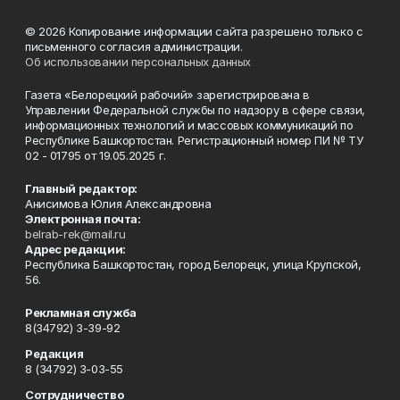
© 2026 Копирование информации сайта разрешено только с
письменного согласия администрации.
Об использовании персональных данных
Газета «Белорецкий рабочий» зарегистрирована в
Управлении Федеральной службы по надзору в сфере связи,
информационных технологий и массовых коммуникаций по
Республике Башкортостан. Регистрационный номер ПИ № ТУ
02 - 01795 от 19.05.2025 г.
Главный редактор:
Анисимова Юлия Александровна
Электронная почта:
belrab-rek@mail.ru
Адрес редакции:
Республика Башкортостан, город Белорецк, улица Крупской,
56.
Рекламная служба
8(34792) 3-39-92
Редакция
8 (34792) 3-03-55
Сотрудничество