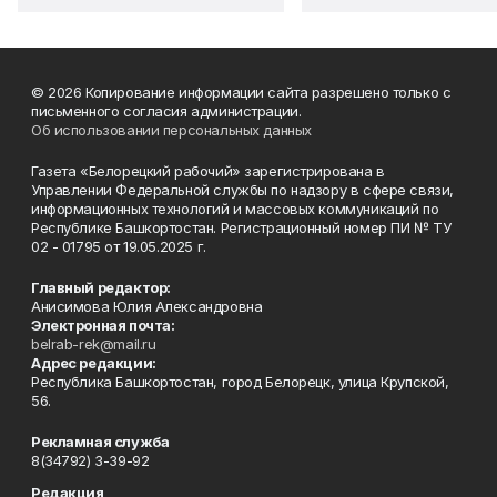
© 2026 Копирование информации сайта разрешено только с
письменного согласия администрации.
Об использовании персональных данных
Газета «Белорецкий рабочий» зарегистрирована в
Управлении Федеральной службы по надзору в сфере связи,
информационных технологий и массовых коммуникаций по
Республике Башкортостан. Регистрационный номер ПИ № ТУ
02 - 01795 от 19.05.2025 г.
Главный редактор:
Анисимова Юлия Александровна
Электронная почта:
belrab-rek@mail.ru
Адрес редакции:
Республика Башкортостан, город Белорецк, улица Крупской,
56.
Рекламная служба
8(34792) 3-39-92
Редакция