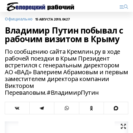
Официально
15 АВГУСТА 2019, 04:27
Владимир Путин побывал с
рабочим визитом в Крыму
По сообщению сайта Кремлин.ру в ходе
рабочей поездки в Крым Президент
встретился с генеральным директором
АО «ВАД» Валерием Абрамовым и первым
заместителем директора компании
Виктором
Переваловым.#ВладимирПутин