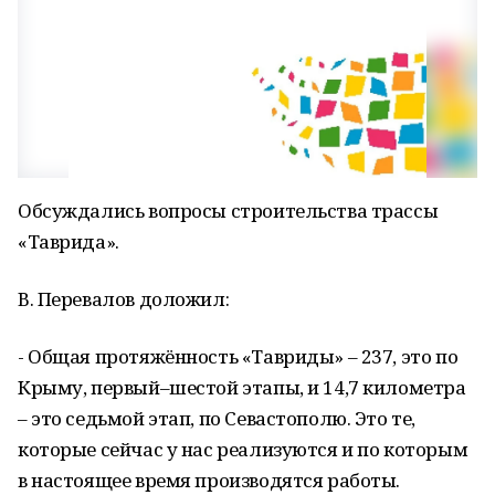
Обсуждались вопросы строительства трассы
«Таврида».
В. Перевалов доложил:
- Общая протяжённость «Тавриды» – 237, это по
Крыму, первый–шестой этапы, и 14,7 километра
– это седьмой этап, по Севастополю. Это те,
которые сейчас у нас реализуются и по которым
в настоящее время производятся работы.