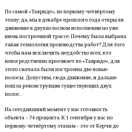
По самой «Тавриде», по первому-четвёртому
этапу: да, мы в декабре прошлого года открыли
движение в двухполосном исполнении по уже
вновь построенной трассе. Почему была выбрана
такая технология производства работ? Для того
чтобы нам исключить неудобство всех, кто
непосредственно проезжает по «Тавриде», для
этого сначала были построены две новые
полосы. Допустим, сюда движение, и дальше
пошла реконструкция существующих двух
полос.
На сегодняшний момент у нас готовность
объекта – 74 процента. К 1 сентября у нас по
первому-четвёртому этапам – это от Керчи до