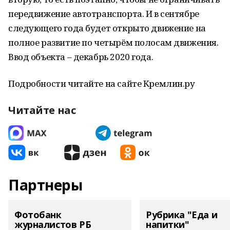
передвижение автотранспорта. И в сентябре
следующего года будет открыто движение на
полное развитие по четырём полосам движения.
Ввод объекта – декабрь 2020 года.
Подробности читайте на сайте Кремлин.ру
Читайте нас
Партнеры
Фотобанк
Рубрика "Еда и
журналистов РБ
напитки"