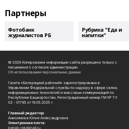
Партнеры
Фотобанк
Рубрика "Еда и
журналистов РБ
напитки"
© 2026 Копирование информации сайта разрешено только с
письменного согласия администрации.
Об использовании персональных данных
Газета «Белорецкий рабочий» зарегистрирована в
Управлении Федеральной службы по надзору в сфере связи,
информационных технологий и массовых коммуникаций по
Республике Башкортостан. Регистрационный номер ПИ № ТУ
02 - 01795 от 19.05.2025 г.
Главный редактор:
Анисимова Юлия Александровна
Электронная почта:
belrab-rek@mail.ru