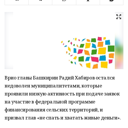
Врио главы Башкирии Радий Хабиров остался
недоволен муниципалитетами, которые
проявили низкую активность при подаче заявок
на участие в федеральной программе
финансирования сельских территорий, и
призвал глав «не спать и хватать живые деньги».