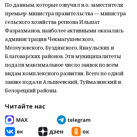
По данным, которые озвучил и.о. заместителя
премьер-министра правительства — министра
сельского хозяйства региона Ильшат
Фазрахманов, наиболее активными оказались
администрации Чекмагушевского,
Мелеузовского, Буздякского, Янаульских и
Благоварских районов. Эти муниципалитеты
подали максимальное число заявок по всем
видам комплексного развития. Всего по одной
заявке подали Альшеевский, Туймазинский и
Белорецкий районы.
Читайте нас