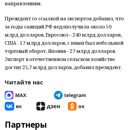
направлениям.
Президент со ссылкой на экспертов добавил, что
за годы санкций РФ недополучила около 50
млрд долларов, Евросоюз – 240 млрд долларов,
США - 17 млрд долларов, с ними был небольшой
торговый оборот, Япония - 27 млрд долларов.
Экспорт в отечественном сельском хозяйстве
достиг 25,7 млрд долларов, добавил президент.
Читайте нас
Партнеры