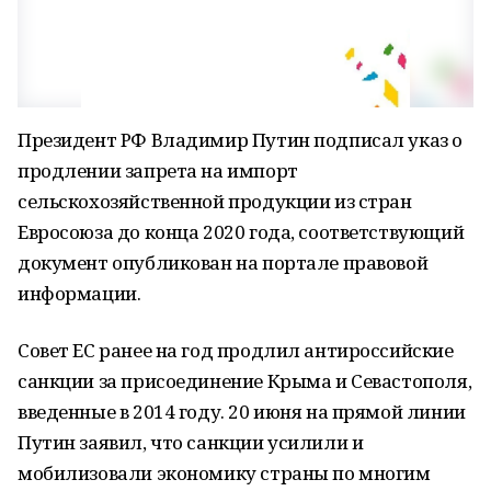
Президент РФ Владимир Путин подписал указ о
продлении запрета на импорт
сельскохозяйственной продукции из стран
Евросоюза до конца 2020 года, соответствующий
документ опубликован на портале правовой
информации.
Совет ЕС ранее на год продлил антироссийские
санкции за присоединение Крыма и Севастополя,
введенные в 2014 году. 20 июня на прямой линии
Путин заявил, что санкции усилили и
мобилизовали экономику страны по многим