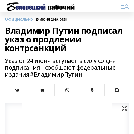
Официально
25 ИЮНЯ 2019, 04:58
Владимир Путин подписал
указ о продлении
контрсанкций
Указ от 24 июня вступает в силу со дня
подписания - сообщают федеральные
издания#ВладимирПутин