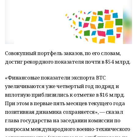
Совокупный портфель заказов, по его словам,
достиг рекордного показателя почти в $54 млрд.
«Финансовые показатели экспорта ВТС
увеличиваются уже четвертый год подряд и
вплотную приблизились к отметке в $16 млрд.
При этом в первые пять месяцев текущего года
позитивная динамика сохраняется», — сказал
глава государства на заседании комиссии по
вопросам международного военно-технического