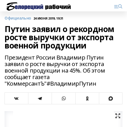
Официально
24 ИЮНЯ 2019, 19:31
Путин заявил о рекордном
росте выручки от экспорта
военной продукции
Президент России Владимир Путин
заявил о росте выручки от экспорта
военной продукции на 45%. Об этом
сообщает газета
"КоммерсантЪ"#ВладимирПутин