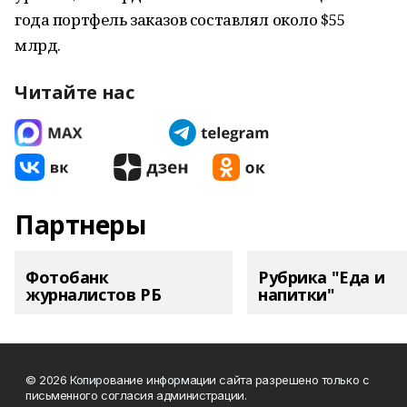
года портфель заказов составлял около $55
млрд.
Читайте нас
Партнеры
Фотобанк
Рубрика "Еда и
журналистов РБ
напитки"
© 2026 Копирование информации сайта разрешено только с
письменного согласия администрации.