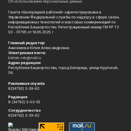
Об использовании персональных данных
Газета «Белорецкий рабочий» зарегистрирована в
Управлении Федеральной службы по надзору в сфере связи,
информационных технологий и массовых коммуникаций по
Республике Башкортостан. Регистрационный номер ПИ № ТУ
02 - 01795 от 19.05.2025 г.
Главный редактор:
Анисимова Юлия Александровна
Электронная почта:
belrab-rek@mail.ru
Адрес редакции:
Республика Башкортостан, город Белорецк, улица Крупской,
56.
Рекламная служба
8(34792) 3-39-92
Редакция
8 (34792) 3-03-55
Сотрудничество
8(34792) 3-39-92