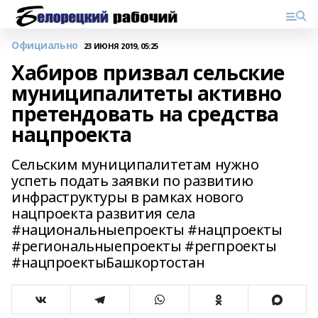
Официально
23 ИЮНЯ 2019, 05:25
Хабиров призвал сельские
муниципалитеты активно
претендовать на средства
нацпроекта
Сельским муниципалитетам нужно
успеть подать заявки по развитию
инфраструктуры в рамках нового
нацпроекта развития села
#национальныепроекты #нацпроекты
#региональныепроекты #регпроекты
#нацпроектыБашкортостан