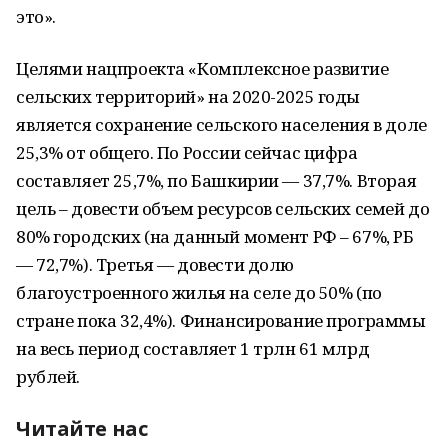
это».
Целями нацпроекта «Комплексное развитие
сельских территорий» на 2020-2025 годы
является сохранение сельского населения в доле
25,3% от общего. По России сейчас цифра
составляет 25,7%, по Башкирии — 37,7%. Вторая
цель – довести объем ресурсов сельских семей до
80% городских (на данный момент РФ – 67%, РБ
— 72,7%). Третья — довести долю
благоустроенного жилья на селе до 50% (по
стране пока 32,4%). Финансирование программы
на весь период составляет 1 трлн 61 млрд
рублей.
Читайте нас