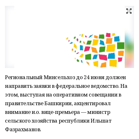
Региональный Минсельхоз до 24 июня должен
направить заявки в федеральное ведомство. На
этом, выступая на оперативном совещании в
правительстве Башкирии, акцентировал
внимание и.о. вице-премьера — министр
сельского хозяйства республики Ильшат
Фазрахманов.