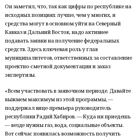
Он заметил, что, так как цифры по республике на
исходных позициях лучше, чем у многих, и
средства могут в основном уйти на Северный
Кавказ и Дальний Восток, надо активнее
подавать заявки на получение федеральных
средств. Здесь ключевая роль у глав
муниципалитетов, ответственных за составление
проектно-сметной документации и заказ
экспертизы.
«Всем участвовать в заявочном периоде. Давайте
выжмем максимум из этой программы, —
поддержал вице-премьера руководитель
республики Радий Хабиров. — Куда ни приедешь
— везде нужны газ, вода, социальные объекты.
Вот сейчас появилась возможность получить