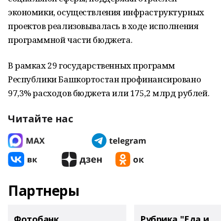
экономики, осуществления инфраструктурных
проектов реализовывалась в ходе исполнения
программной части бюджета.
В рамках 29 государственных программ
Республики Башкортостан профинансировано
97,3% расходов бюджета или 175,2 млрд рублей.
Читайте нас
Партнеры
Фотобанк
Рубрика "Еда и