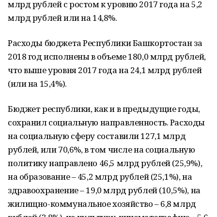
млрд рублей с ростом к уровню 2017 года на 5,2
млрд рублей или на 14,8%.
Расходы бюджета Республики Башкортостан за
2018 год исполнены в объеме 180,0 млрд рублей,
что выше уровня 2017 года на 24,1 млрд рублей
(или на 15,4%).
Бюджет республики, как и в предыдущие годы,
сохранил социальную направленность. Расходы
на социальную сферу составили 127,1 млрд
рублей, или 70,6%, в том числе на социальную
политику направлено 46,5 млрд рублей (25,9%),
на образование – 45,2 млрд рублей (25,1%), на
здравоохранение – 19,0 млрд рублей (10,5%), на
жилищно-коммунальное хозяйство – 6,8 млрд