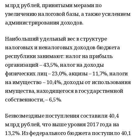
млрд рублей, принятыми мерами по
увеличению налоговой базы, а также усилением
администрирования доходов.
Наибольший удельный вес в структуре
налоговых и неналоговых доходов бюджета
республики занимают: налог на прибыль
организаций – 43,5%, налог на доходы
физических лиц – 23,0%, акцизы – 11,7%, налоги
на имущество – 10,4%, доходы от использования
имущества, находящегося в государственной
собственности, – 6,5%.
Безвозмездные поступления составили 40,4
млрд рублей, что выше уровня 2017 года на
13,2%. Из федерального бюджета поступило 40,1