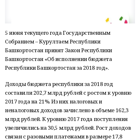
5 июня текущего года Государственным
Собранием – Курултаем Республики
Башкортостан принят Закон Республики
Башкортостан «Об исполнении бюджета
Республики Башкортостан за 2018 год».
Доходы бюджета республики за 2018 год
составили 202,7 млрд рублей с ростом к уровню
2017 года на 21%. Из них налоговых и
неналоговых доходов зачислено в объеме 162,3
млрд рублей. К уровню 2017 года поступления
увеличились на 30,5 млрд рублей. Рост доходов
связан с разовыми платежами в размере 17,8