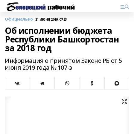
Официально
21 ИЮНЯ 2019, 07:23
Об исполнении бюджета
Республики Башкортостан
за 2018 год
Информация о принятом Законе РБ от 5
июня 2019 года № 107-з