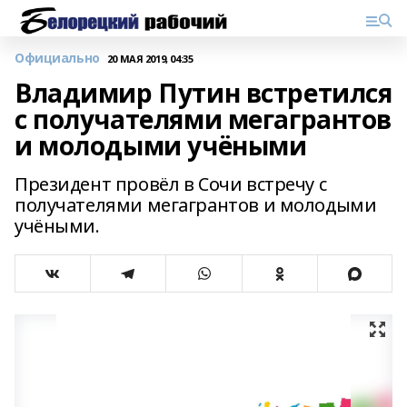
Официально
20 МАЯ 2019, 04:35
Владимир Путин встретился
с получателями мегагрантов
и молодыми учёными
Президент провёл в Сочи встречу с
получателями мегагрантов и молодыми
учёными.