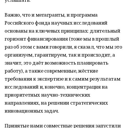
Важно, что и мегагранты, и программа
Российского фонда научных исследований
основаны на ключевых принципах: длительный
горизонт финансирования (тоже мы в прошлый
раз об этом с вами говорили, я сказал, что мы это
организуем, гарантируем, так и происходит, а
значит, это даёт возможность планировать
работу), а также современные, жёсткие
требования к экспертизе и к самим результатам
исследований и, конечно, концентрация на
приоритетных научно-технических
направлениях, на решении стратегических
инновационных задач.
Принятые нами совместные решения запустили