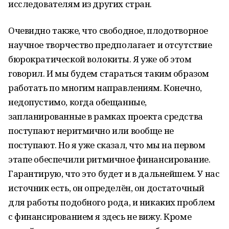
исследователям из других стран.
Очевидно также, что свободное, плодотворное
научное творчество предполагает и отсутствие
бюрократической волокиты. Я уже об этом
говорил. И мы будем стараться таким образом
работать по многим направлениям. Конечно,
недопустимо, когда обещанные,
запланированные в рамках проекта средства
поступают неритмично или вообще не
поступают. Но я уже сказал, что мы на первом
этапе обеспечили ритмичное финансирование.
Гарантирую, что это будет и в дальнейшем. У нас
источник есть, он определён, он достаточный
для работы подобного рода, и никаких проблем
с финансированием я здесь не вижу. Кроме