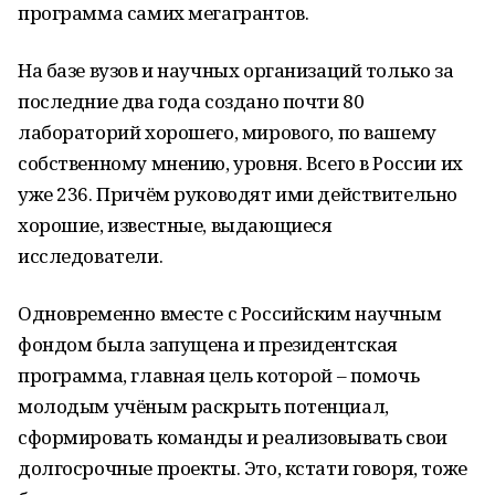
программа самих мегагрантов.
На базе вузов и научных организаций только за
последние два года создано почти 80
лабораторий хорошего, мирового, по вашему
собственному мнению, уровня. Всего в России их
уже 236. Причём руководят ими действительно
хорошие, известные, выдающиеся
исследователи.
Одновременно вместе с Российским научным
фондом была запущена и президентская
программа, главная цель которой – помочь
молодым учёным раскрыть потенциал,
сформировать команды и реализовывать свои
долгосрочные проекты. Это, кстати говоря, тоже