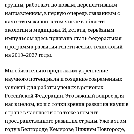
группы, работают по новым, перспективным
направлениям, в первую очередь связанным с
качеством жизни, в том числе в области
экологии и медицины. И, кстати, серьёзным
импульсом здесь призвана стать федеральная
программа развития генетических технологий
на 2019–2027 годы.
Мы обязательно продолжим укрепление
научного потенциала и создание современных
условий для работы учёных в регионах
Российской Федерации. Это важный вопрос для
нас в целом, но и с точки зрения развития науки в
стране в частности это тоже элемент
пространственного развития страны. Уже в этом
году в Белгороде, Кемерове, Нижнем Новгороде,