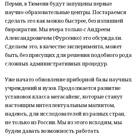
Перми, в Тюмени будут запущены первые
научно-образовательные центры. Постараемся
сделать это как можно быстрее, без излишней
бюрократии. Мы вчера только с Андреем
Александровичем (Фурсенко) это обсуждали.
Сделаем это, в качестве эксперимента, может
быть, без присущих для решения подобного рода
сложных административных процедур.
Уже начато обновление приборной базы научных
учреждений и вузов. Продолжается развитие
установок класса мегасайенс, которые станут
настоящим интеллектуальным магнитом,
надеюсь, для исследователей из разных стран,
не только из России. Мы из этого исходим, мы
будем давать возможность работать