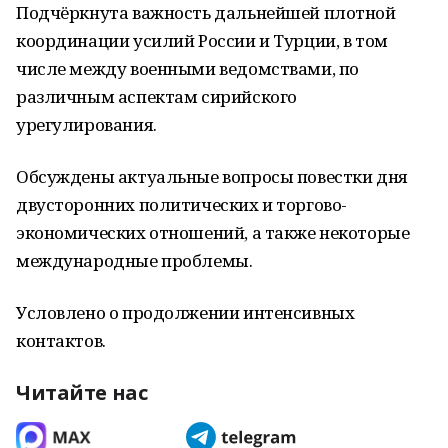
Подчёркнута важность дальнейшей плотной
координации усилий России и Турции, в том
числе между военными ведомствами, по
различным аспектам сирийского
урегулирования.
Обсуждены актуальные вопросы повестки дня
двусторонних политических и торгово-
экономических отношений, а также некоторые
международные проблемы.
Условлено о продолжении интенсивных
контактов.
Читайте нас