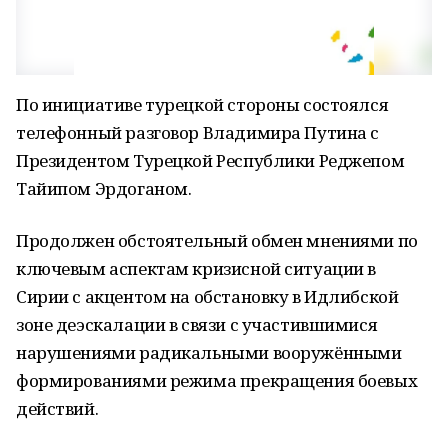
По инициативе турецкой стороны состоялся
телефонный разговор Владимира Путина с
Президентом Турецкой Республики Реджепом
Тайипом Эрдоганом.
Продолжен обстоятельный обмен мнениями по
ключевым аспектам кризисной ситуации в
Сирии с акцентом на обстановку в Идлибской
зоне деэскалации в связи с участившимися
нарушениями радикальными вооружёнными
формированиями режима прекращения боевых
действий.