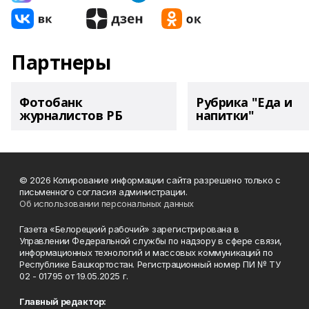
Партнеры
Фотобанк
Рубрика "Еда и
журналистов РБ
напитки"
© 2026 Копирование информации сайта разрешено только с
письменного согласия администрации.
Об использовании персональных данных
Газета «Белорецкий рабочий» зарегистрирована в
Управлении Федеральной службы по надзору в сфере связи,
информационных технологий и массовых коммуникаций по
Республике Башкортостан. Регистрационный номер ПИ № ТУ
02 - 01795 от 19.05.2025 г.
Главный редактор: