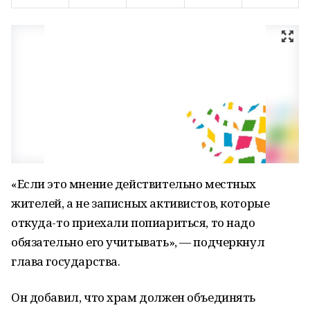
«Если это мнение действительно местных
жителей, а не записных активистов, которые
откуда-то приехали попиариться, то надо
обязательно его учитывать», — подчеркнул
глава государства.
Он добавил, что храм должен объединять