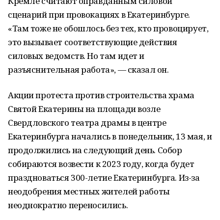
Кремле считают оправданным силовой
сценарий при провокациях в Екатеринбурге.
«Там тоже не обошлось без тех, кто провоцирует,
это вызывает соответствующие действия
силовых ведомств. Но там идет и
разъяснительная работа», — сказал он.
Акции протеста против строительства храма
Святой Екатерины на площади возле
Свердловского театра драмы в центре
Екатеринбурга начались в понедельник, 13 мая, и
продолжились на следующий день. Собор
собираются возвести к 2023 году, когда будет
праздноваться 300-летие Екатеринбурга. Из-за
неодобрения местных жителей работы
неоднократно переносились.