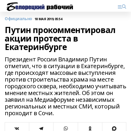
Официально
18 МАЯ 2019, 05:54
Путин прокомментировал
акции протеста в
Екатеринбурге
Президент России Владимир Путин
отметил, что в ситуации в Екатеринбурге,
где происходят массовые выступления
против строительства храма на месте
городского сквера, необходимо учитывать
мнение местных жителей. Об этом он
заявил на Медиафоруме независимых
региональных и местных СМИ, который
проходит в Сочи.