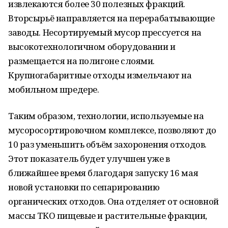
извлекаются более 30 полезных фракций.
Вторсырьё направляется на перерабатывающие
заводы. Несортируемый мусор прессуется на
высокотехнологичном оборудовании и
размещается на полигоне слоями.
Крупногабаритные отходы измельчают на
мобильном шредере.
Таким образом, технологии, используемые на
мусоросортировочном комплексе, позволяют до
10 раз уменьшить объём захоронения отходов.
Этот показатель будет улучшен уже в
ближайшее время благодаря запуску 16 мая
новой установки по сепарированию
органических отходов. Она отделяет от основной
массы ТКО пищевые и растительные фракции,