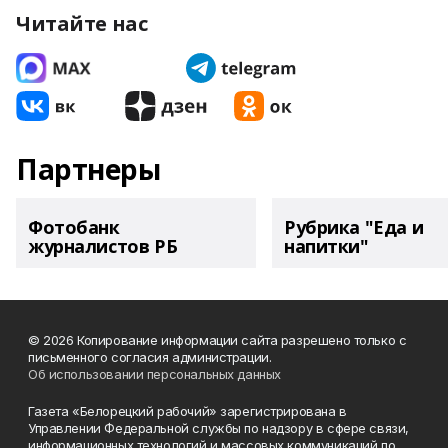
Читайте нас
Партнеры
Фотобанк
Рубрика "Еда и
журналистов РБ
напитки"
© 2026 Копирование информации сайта разрешено только с
письменного согласия администрации.
Об использовании персональных данных
Газета «Белорецкий рабочий» зарегистрирована в
Управлении Федеральной службы по надзору в сфере связи,
информационных технологий и массовых коммуникаций по