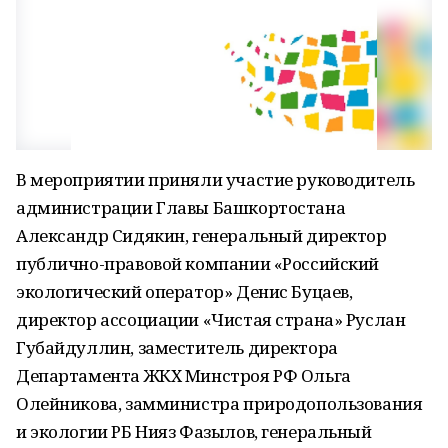
В мероприятии приняли участие руководитель
администрации Главы Башкортостана
Александр Сидякин, генеральный директор
публично-правовой компании «Российский
экологический оператор» Денис Буцаев,
директор ассоциации «Чистая страна» Руслан
Губайдуллин, заместитель директора
Департамента ЖКХ Минстроя РФ Ольга
Олейникова, замминистра природопользования
и экологии РБ Нияз Фазылов, генеральный