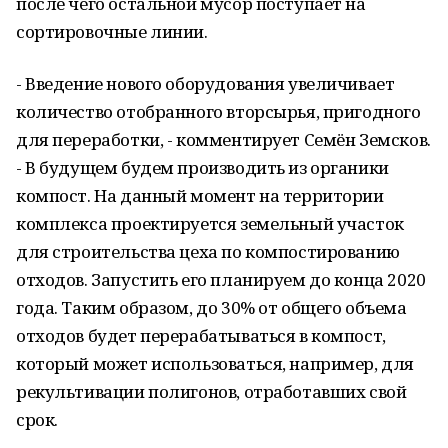
после чего остальной мусор поступает на
сортировочные линии.
- Введение нового оборудования увеличивает
количество отобранного вторсырья, пригодного
для переработки, - комментирует Семён Земсков.
- В будущем будем производить из органики
компост. На данный момент на территории
комплекса проектируется земельный участок
для строительства цеха по компостированию
отходов. Запустить его планируем до конца 2020
года. Таким образом, до 30% от общего объема
отходов будет перерабатываться в компост,
который может использоваться, например, для
рекультивации полигонов, отработавших свой
срок.