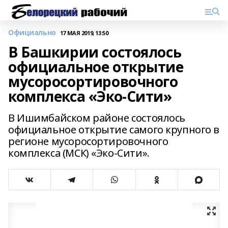
Официально
17 МАЯ 2019, 13:50
В Башкирии состоялось
официальное открытие
мусоросортировочного
комплекса «Эко-Сити»
В Ишимбайском районе состоялось
официальное открытие самого крупного в
регионе мусоросортировочного
комплекса (МСК) «Эко-Сити».