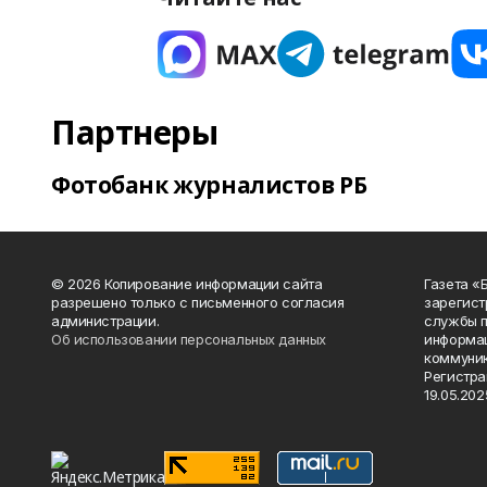
Партнеры
Фотобанк журналистов РБ
© 2026 Копирование информации сайта
Газета «
разрешено только с письменного согласия
зарегист
администрации.
службы п
Об использовании персональных данных
информац
коммуник
Регистра
19.05.2025