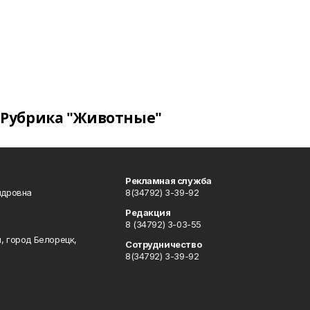
Рубрика "Животные"
Рекламная служба
ндровна
8(34792) 3-39-92
Редакция
8 (34792) 3-03-55
, город Белорецк,
Сотрудничество
8(34792) 3-39-92