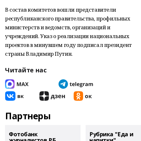
В состав комитетов вошли представители
республиканского правительства, профильных
министерств и ведомств, организаций и
учреждений. Указ о реализации национальных
проектов в минувшем году подписал президент
страны Владимир Путин.
Читайте нас
Партнеры
Фотобанк
Рубрика "Еда и
журналистов РБ
напитки"