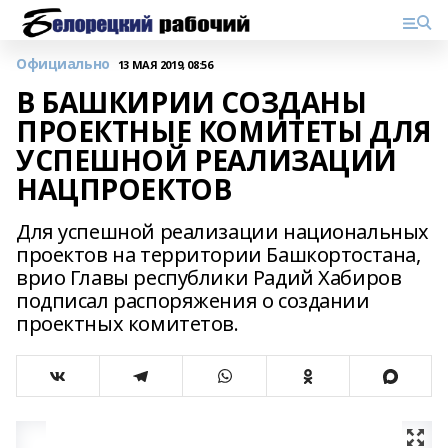
Официально
13 МАЯ 2019, 08:56
В БАШКИРИИ СОЗДАНЫ
ПРОЕКТНЫЕ КОМИТЕТЫ ДЛЯ
УСПЕШНОЙ РЕАЛИЗАЦИИ
НАЦПРОЕКТОВ
Для успешной реализации национальных
проектов на территории Башкортостана,
врио Главы республики Радий Хабиров
подписал распоряжения о создании
проектных комитетов.