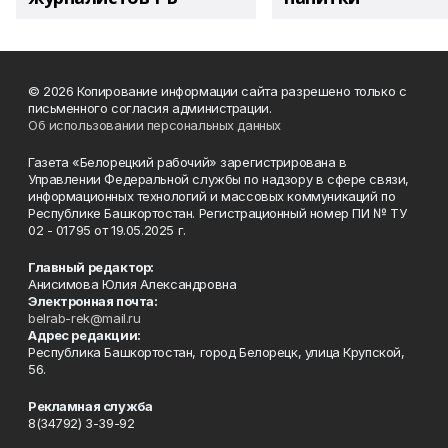
© 2026 Копирование информации сайта разрешено только с
письменного согласия администрации.
Об использовании персональных данных
Газета «Белорецкий рабочий» зарегистрирована в
Управлении Федеральной службы по надзору в сфере связи,
информационных технологий и массовых коммуникаций по
Республике Башкортостан. Регистрационный номер ПИ № ТУ
02 - 01795 от 19.05.2025 г.
Главный редактор:
Анисимова Юлия Александровна
Электронная почта:
belrab-rek@mail.ru
Адрес редакции:
Республика Башкортостан, город Белорецк, улица Крупской,
56.
Рекламная служба
8(34792) 3-39-92