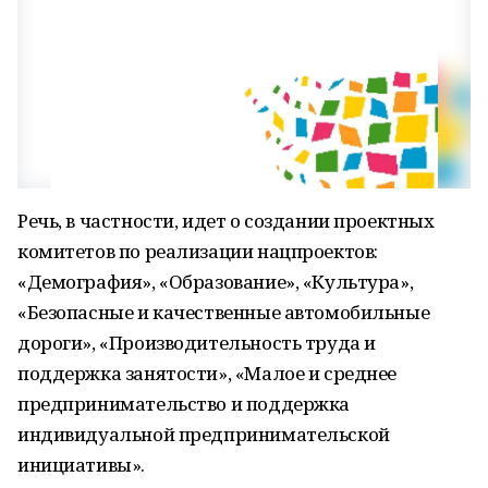
Речь, в частности, идет о создании проектных
комитетов по реализации нацпроектов:
«Демография», «Образование», «Культура»,
«Безопасные и качественные автомобильные
дороги», «Производительность труда и
поддержка занятости», «Малое и среднее
предпринимательство и поддержка
индивидуальной предпринимательской
инициативы».