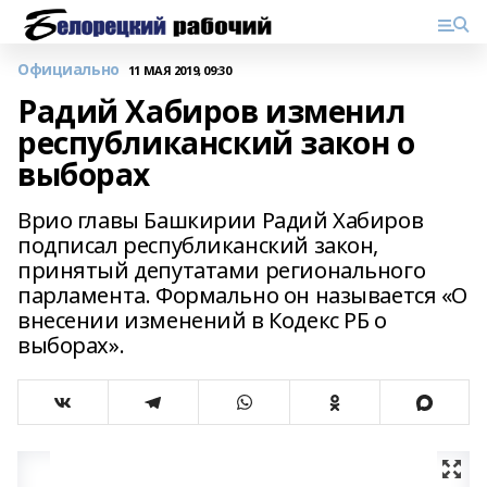
Официально
11 МАЯ 2019, 09:30
Радий Хабиров изменил
республиканский закон о
выборах
Врио главы Башкирии Радий Хабиров
подписал республиканский закон,
принятый депутатами регионального
парламента. Формально он называется «О
внесении изменений в Кодекс РБ о
выборах».