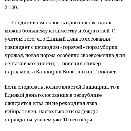
21:00.
— Это даст возможность проголосовать как
можно большему количеству избирателей. С
учетом того, что Единый день голосования
совпадает с периодом «горячей» поры уборки
урожая, новая норма особенно своевременна для
сельской местности, — пояснил спикер
парламента Башкирии Константин Толкачев.
Если следовать логике властей Башкирии, то в
Единый день голосования в республике
ожидается едва ли не рекордная явка
избирателей. Насколько эти надежды
оправданы, узнаем уже 10 сентября.