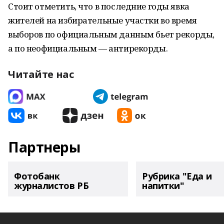
Стоит отметить, что в последние годы явка
жителей на избирательные участки во время
выборов по официальным данным бьет рекорды,
а по неофициальным — антирекорды.
Читайте нас
Партнеры
Фотобанк
Рубрика "Еда и
журналистов РБ
напитки"