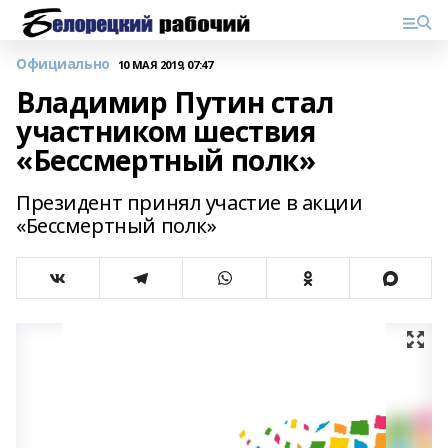
Официально
10 МАЯ 2019, 07:47
Владимир Путин стал
участником шествия
«Бессмертный полк»
Президент принял участие в акции
«Бессмертный полк»