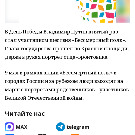
В День Победы Владимир Путин в пятый раз
стал участником шествия «Бессмертный полк».
Глава государства прошёл по Красной площади,
держа в руках портрет отца-фронтовика.
9 мая в рамках акции «Бессмертный полк» в
городах России и за рубежом люди выходят на
марш с портретами родственников – участников
Великой Отечественной войны.
Читайте нас