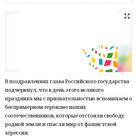
В поздравлениях глава Российского государства
подчеркнул, что в день этого великого
праздника мы с признательностью вспоминаем о
беспримерном героизме наших
соотечественников, которые отстояли свободу
родной земли и спасли мир от фашистской
агрессии.