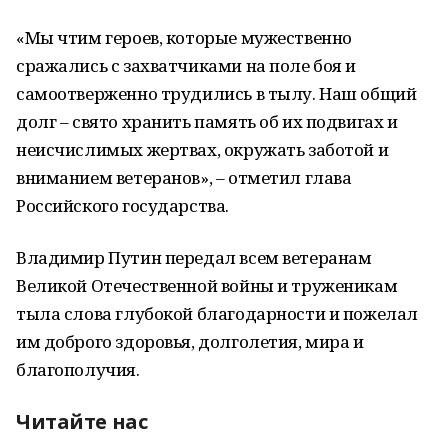
«Мы чтим героев, которые мужественно
сражались с захватчиками на поле боя и
самоотверженно трудились в тылу. Наш общий
долг – свято хранить память об их подвигах и
неисчислимых жертвах, окружать заботой и
вниманием ветеранов», – отметил глава
Российского государства.
Владимир Путин передал всем ветеранам
Великой Отечественной войны и труженикам
тыла слова глубокой благодарности и пожелал
им доброго здоровья, долголетия, мира и
благополучия.
Читайте нас