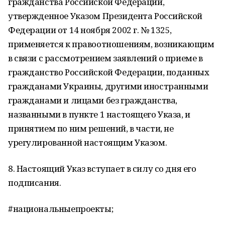
гражданства Российской Федерации,
утвержденное Указом Президента Российской
Федерации от 14 ноября 2002 г. № 1325,
применяется к правоотношениям, возникающим
в связи с рассмотрением заявлений о приеме в
гражданство Российской Федерации, поданных
гражданами Украины, другими иностранными
гражданами и лицами без гражданства,
названными в пункте 1 настоящего Указа, и
принятием по ним решений, в части, не
урегулированной настоящим Указом.
8. Настоящий Указ вступает в силу со дня его
подписания.
#национальныепроекты;