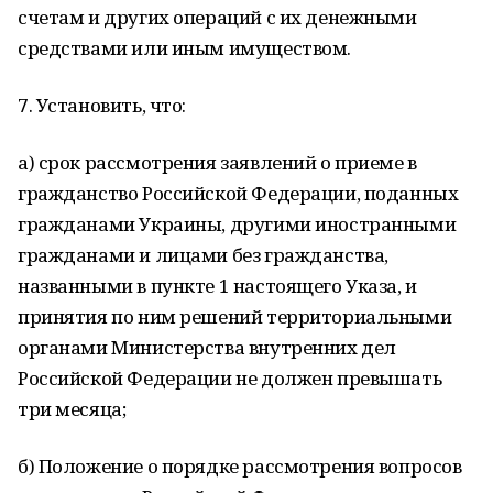
счетам и других операций с их денежными
средствами или иным имуществом.
7. Установить, что:
а) срок рассмотрения заявлений о приеме в
гражданство Российской Федерации, поданных
гражданами Украины, другими иностранными
гражданами и лицами без гражданства,
названными в пункте 1 настоящего Указа, и
принятия по ним решений территориальными
органами Министерства внутренних дел
Российской Федерации не должен превышать
три месяца;
б) Положение о порядке рассмотрения вопросов