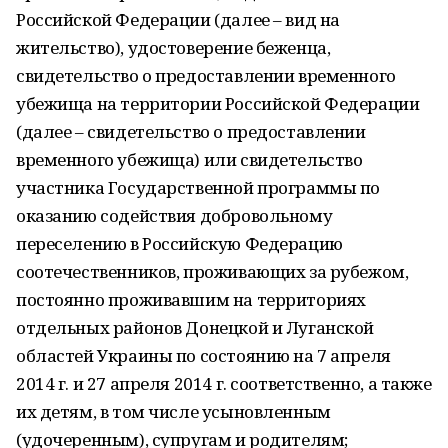
Российской Федерации (далее – вид на
жительство), удостоверение беженца,
свидетельство о предоставлении временного
убежища на территории Российской Федерации
(далее – свидетельство о предоставлении
временного убежища) или свидетельство
участника Государственной программы по
оказанию содействия добровольному
переселению в Российскую Федерацию
соотечественников, проживающих за рубежом,
постоянно проживавшим на территориях
отдельных районов Донецкой и Луганской
областей Украины по состоянию на 7 апреля
2014 г. и 27 апреля 2014 г. соответственно, а также
их детям, в том числе усыновленным
(удочеренным), супругам и родителям;