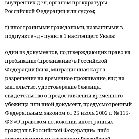
внутренних дел, органом прокуратуры
Российской Федерации или судом;
г) иностранными гражданами, названными в
подпункте «д» пункта 1 настоящего Указа:
один из документов, подтверждающих право на
пребывание (проживание) в Российской
Федерации (виза, миграционная карта,
разрешение на временное проживание, вид на
жительство, удостоверение беженца,
свидетельство о предоставлении временного
убежища или иной документ, предусмотренный
Федеральным законом от 25 июля 2002 г. № 115-
ФЗ «О правовом положении иностранных
граждан в Российской Федерации» либо
международным договором Российской