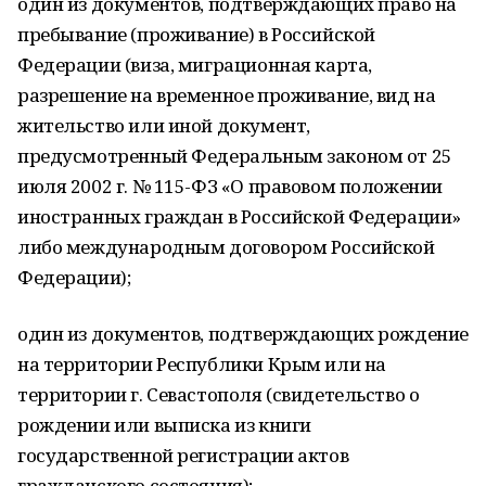
один из документов, подтверждающих право на
пребывание (проживание) в Российской
Федерации (виза, миграционная карта,
разрешение на временное проживание, вид на
жительство или иной документ,
предусмотренный Федеральным законом от 25
июля 2002 г. № 115-ФЗ «О правовом положении
иностранных граждан в Российской Федерации»
либо международным договором Российской
Федерации);
один из документов, подтверждающих рождение
на территории Республики Крым или на
территории г. Севастополя (свидетельство о
рождении или выписка из книги
государственной регистрации актов
гражданского состояния);