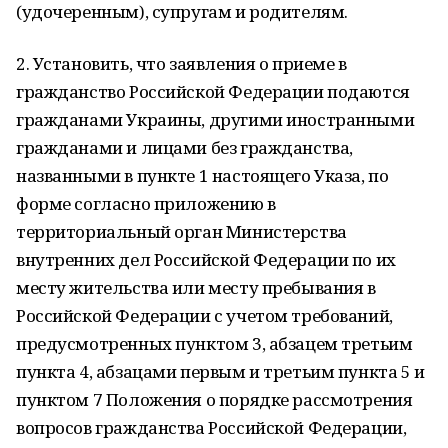
(удочеренным), супругам и родителям.
2. Установить, что заявления о приеме в
гражданство Российской Федерации подаются
гражданами Украины, другими иностранными
гражданами и лицами без гражданства,
названными в пункте 1 настоящего Указа, по
форме согласно приложению в
территориальный орган Министерства
внутренних дел Российской Федерации по их
месту жительства или месту пребывания в
Российской Федерации с учетом требований,
предусмотренных пунктом 3, абзацем третьим
пункта 4, абзацами первым и третьим пункта 5 и
пунктом 7 Положения о порядке рассмотрения
вопросов гражданства Российской Федерации,