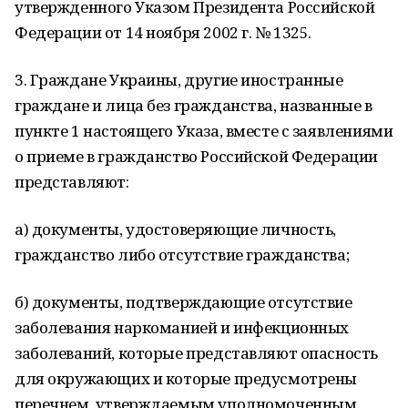
утвержденного Указом Президента Российской
Федерации от 14 ноября 2002 г. № 1325.
3. Граждане Украины, другие иностранные
граждане и лица без гражданства, названные в
пункте 1 настоящего Указа, вместе с заявлениями
о приеме в гражданство Российской Федерации
представляют:
а) документы, удостоверяющие личность,
гражданство либо отсутствие гражданства;
б) документы, подтверждающие отсутствие
заболевания наркоманией и инфекционных
заболеваний, которые представляют опасность
для окружающих и которые предусмотрены
перечнем, утверждаемым уполномоченным