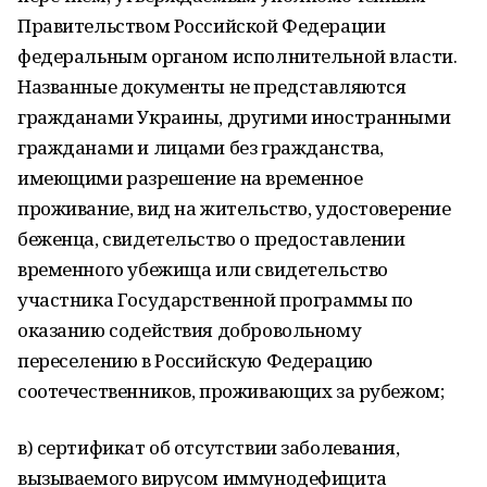
Правительством Российской Федерации
федеральным органом исполнительной власти.
Названные документы не представляются
гражданами Украины, другими иностранными
гражданами и лицами без гражданства,
имеющими разрешение на временное
проживание, вид на жительство, удостоверение
беженца, свидетельство о предоставлении
временного убежища или свидетельство
участника Государственной программы по
оказанию содействия добровольному
переселению в Российскую Федерацию
соотечественников, проживающих за рубежом;
в) сертификат об отсутствии заболевания,
вызываемого вирусом иммунодефицита