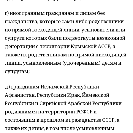
г) иностранным гражданам и лицам без
гражданства, которые сами либо родственники
по прямой восходящей линии, усыновители или
супруги которых были подвергнуты незаконной
депортации с территории Крымской АССР, а
также их родственникам по прямой нисходящей
линии, усыновленным (удочеренным) детям и
супругам;
д) гражданам Исламской Республики
Афганистан, Республики Ирак, Йеменской
Республики и Сирийской Арабской Республики,
родившимся на территории РСФСР и
состоявшим в прошлом в гражданстве СССР, а
также их детям, в том числе усыновленным