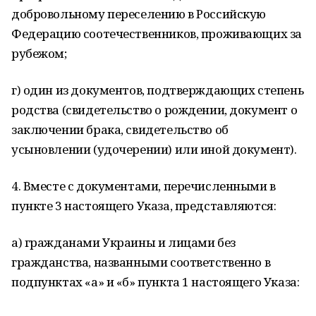
добровольному переселению в Российскую
Федерацию соотечественников, проживающих за
рубежом;
г) один из документов, подтверждающих степень
родства (свидетельство о рождении, документ о
заключении брака, свидетельство об
усыновлении (удочерении) или иной документ).
4. Вместе с документами, перечисленными в
пункте 3 настоящего Указа, представляются:
а) гражданами Украины и лицами без
гражданства, названными соответственно в
подпунктах «а» и «б» пункта 1 настоящего Указа: