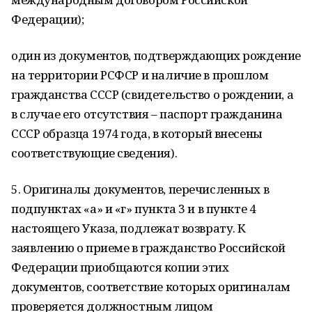
Федерации);
один из документов, подтверждающих рождение
на территории РСФСР и наличие в прошлом
гражданства СССР (свидетельство о рождении, а
в случае его отсутствия – паспорт гражданина
СССР образца 1974 года, в который внесены
соответствующие сведения).
5. Оригиналы документов, перечисленных в
подпунктах «а» и «г» пункта 3 и в пункте 4
настоящего Указа, подлежат возврату. К
заявлению о приеме в гражданство Российской
Федерации приобщаются копии этих
документов, соответствие которых оригиналам
проверяется должностным лицом