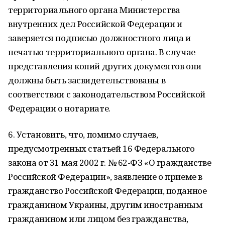
территориального органа Министерства
внутренних дел Российской Федерации и
заверяется подписью должностного лица и
печатью территориального органа. В случае
представления копий других документов они
должны быть засвидетельствованы в
соответствии с законодательством Российской
Федерации о нотариате.
6. Установить, что, помимо случаев,
предусмотренных статьей 16 Федерального
закона от 31 мая 2002 г. № 62-ФЗ «О гражданстве
Российской Федерации», заявление о приеме в
гражданство Российской Федерации, поданное
гражданином Украины, другим иностранным
гражданином или лицом без гражданства,