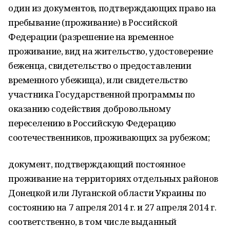
один из документов, подтверждающих право на
пребывание (проживание) в Российской
Федерации (разрешение на временное
проживание, вид на жительство, удостоверение
беженца, свидетельство о предоставлении
временного убежища), или свидетельство
участника Государственной программы по
оказанию содействия добровольному
переселению в Российскую Федерацию
соотечественников, проживающих за рубежом;
документ, подтверждающий постоянное
проживание на территориях отдельных районов
Донецкой или Луганской области Украины по
состоянию на 7 апреля 2014 г. и 27 апреля 2014 г.
соответственно, в том числе выданный