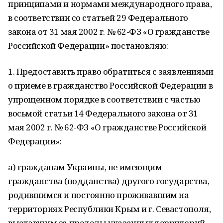
принципами и нормами международного права,
в соответствии со статьей 29 Федерального
закона от 31 мая 2002 г. № 62-ФЗ «О гражданстве
Российской Федерации» постановляю:
1. Предоставить право обратиться с заявлениями
о приеме в гражданство Российской Федерации в
упрощенном порядке в соответствии с частью
восьмой статьи 14 Федерального закона от 31
мая 2002 г. № 62-ФЗ «О гражданстве Российской
Федерации»:
а) гражданам Украины, не имеющим
гражданства (подданства) другого государства,
родившимся и постоянно проживавшим на
территориях Республики Крым и г. Севастополя,
выехавшим за пределы указанных территорий