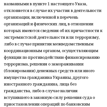
названными в пункте 1 настоящего Указа,
отклоняется в случае их участия в деятельности
организации, включенной в перечень
организаций и физических лиц, в отношении
которых имеются сведения об их причастности к
экстремистской деятельности или терроризму,
либо в случае принятия межведомственным
координационным органом, осуществляющим
функции по противодействию финансированию
терроризма, решения о замораживании
(блокировании) денежных средств или иного
имущества гражданина Украины, другого
иностранного гражданина, лица без
гражданства, либо в случае наличия
вступившего в законную силу решения суда о
приостановлении операций по банковским