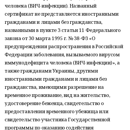
человека (ВИЧ-инфекции). Названный
сертификат не представляется иностранными
гражданами и лицами без гражданства,
названными в пункте 3 статьи 11 Федерального
закона от 30 марта 1995 г. № 38-Ф3 «О
предупреждении распространения в Российской
Федерации заболевания, вызываемого вирусом
иммунодефицита человека (ВИЧ-инфекции)», а
также гражданами Украины, другими
иностранными гражданами и лицами без
гражданства, имеющими разрешение на
временное проживание, вид на жительство,
удостоверение беженца, свидетельство о
предоставлении временного убежища или
свидетельство участника Государственной
программы по оказанию содействия