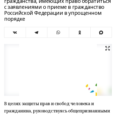
гражданства, имеющих право обратиться
с заявлениями о приеме в гражданство
Российской Федерации в упрощенном
порядке
В целях защиты прав и свобод человека и
гражданина, руководствуясь общепризнанными