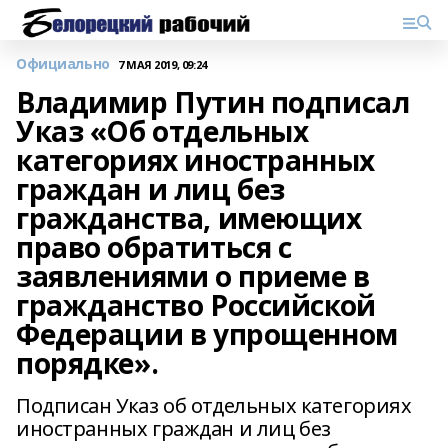
Официально
7 МАЯ 2019, 09:24
Владимир Путин подписал
Указ «Об отдельных
категориях иностранных
граждан и лиц без
гражданства, имеющих
право обратиться с
заявлениями о приеме в
гражданство Российской
Федерации в упрощенном
порядке».
Подписан Указ об отдельных категориях
иностранных граждан и лиц без