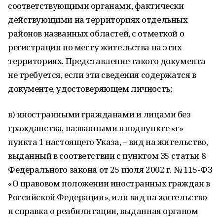
соответствующими органами, фактически
действующими на территориях отдельных
районов названных областей, с отметкой о
регистрации по месту жительства на этих
территориях. Представление такого документа
не требуется, если эти сведения содержатся в
документе, удостоверяющем личность;
в) иностранными гражданами и лицами без
гражданства, названными в подпункте «г»
пункта 1 настоящего Указа, – вид на жительство,
выданный в соответствии с пунктом З5 статьи 8
Федерального закона от 25 июля 2002 г. № 115-ФЗ
«О правовом положении иностранных граждан в
Российской Федерации», или вид на жительство
и справка о реабилитации, выданная органом