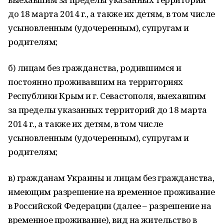
до 18 марта 2014 г., а также их детям, в том числе
усыновленным (удочеренным), супругам и
родителям;
б) лицам без гражданства, родившимся и
постоянно проживавшим на территориях
Республики Крым и г. Севастополя, выехавшим
за пределы указанных территорий до 18 марта
2014 г., а также их детям, в том числе
усыновленным (удочеренным), супругам и
родителям;
в) гражданам Украины и лицам без гражданства,
имеющим разрешение на временное проживание
в Российской Федерации (далее – разрешение на
временное проживание), вид на жительство в