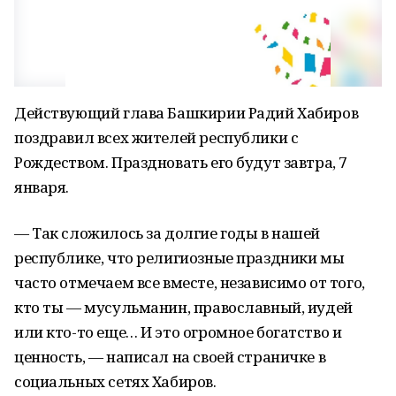
Действующий глава Башкирии Радий Хабиров
поздравил всех жителей республики с
Рождеством. Праздновать его будут завтра, 7
января.
— Так сложилось за долгие годы в нашей
республике, что религиозные праздники мы
часто отмечаем все вместе, независимо от того,
кто ты — мусульманин, православный, иудей
или кто-то еще… И это огромное богатство и
ценность, — написал на своей страничке в
социальных сетях Хабиров.