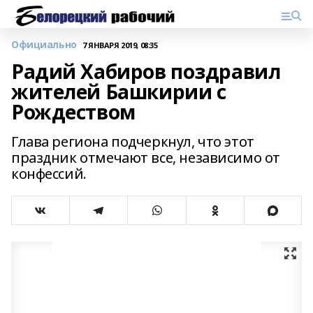
Официально
7 ЯНВАРЯ 2019, 08:35
Радий Хабиров поздравил
жителей Башкирии с
Рождеством
Глава региона подчеркнул, что этот
праздник отмечают все, независимо от
конфессий.