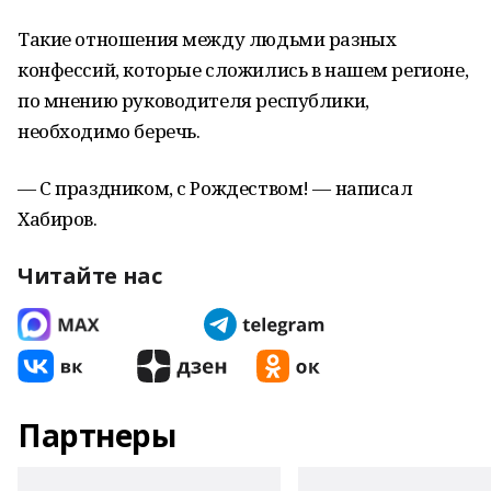
Такие отношения между людьми разных
конфессий, которые сложились в нашем регионе,
по мнению руководителя республики,
необходимо беречь.
— С праздником, с Рождеством! — написал
Хабиров.
Читайте нас
Партнеры