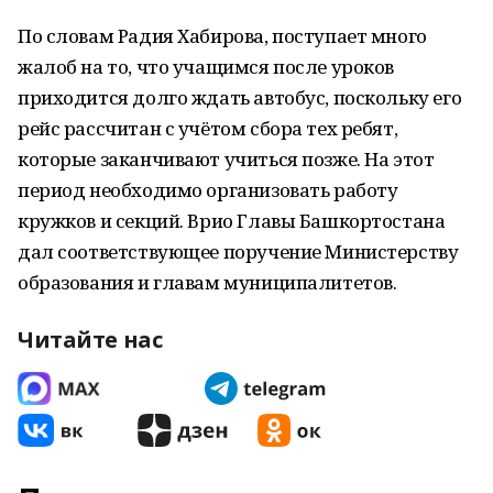
По словам Радия Хабирова, поступает много
жалоб на то, что учащимся после уроков
приходится долго ждать автобус, поскольку его
рейс рассчитан с учётом сбора тех ребят,
которые заканчивают учиться позже. На этот
период необходимо организовать работу
кружков и секций. Врио Главы Башкортостана
дал соответствующее поручение Министерству
образования и главам муниципалитетов.
Читайте нас