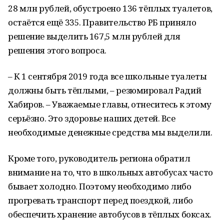
28 млн рублей, обустроено 136 тёплых туалетов,
остаётся ещё 335. Правительство РБ приняло
решение выделить 167,5 млн рублей для
решения этого вопроса.
– К 1 сентября 2019 года все школьные туалеты
должны быть тёплыми, – резюмировал Радий
Хабиров. – Уважаемые главы, отнеситесь к этому
серьёзно. Это здоровье наших детей. Все
необходимые денежные средства мы выделили.
Кроме того, руководитель региона обратил
внимание на то, что в школьных автобусах часто
бывает холодно. Поэтому необходимо либо
прогревать транспорт перед поездкой, либо
обеспечить хранение автобусов в тёплых боксах.