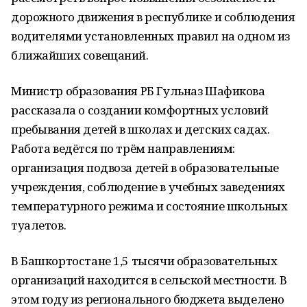
дорожного движения в республике и соблюдения
водителями установленных правил на одном из
ближайших совещаний.
Министр образования РБ Гульназ Шафикова
рассказала о создании комфортных условий
пребывания детей в школах и детских садах.
Работа ведётся по трём направлениям:
организация подвоза детей в образовательные
учреждения, соблюдение в учебных заведениях
температурного режима и состояние школьных
туалетов.
В Башкортостане 1,5 тысячи образовательных
организаций находится в сельской местности. В
этом году из регионального бюджета выделено