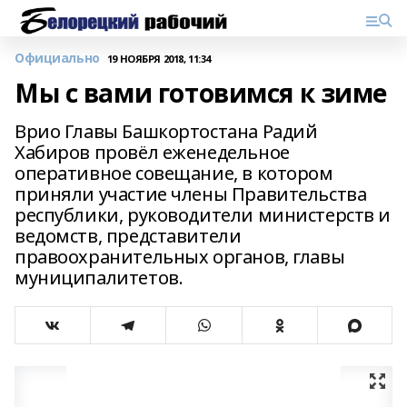
Официально
19 НОЯБРЯ 2018, 11:34
Мы с вами готовимся к зиме
Врио Главы Башкортостана Радий
Хабиров провёл еженедельное
оперативное совещание, в котором
приняли участие члены Правительства
республики, руководители министерств и
ведомств, представители
правоохранительных органов, главы
муниципалитетов.