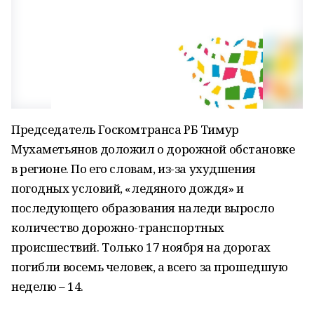
Председатель Госкомтранса РБ Тимур
Мухаметьянов доложил о дорожной обстановке
в регионе. По его словам, из-за ухудшения
погодных условий, «ледяного дождя» и
последующего образования наледи выросло
количество дорожно-транспортных
происшествий. Только 17 ноября на дорогах
погибли восемь человек, а всего за прошедшую
неделю – 14.