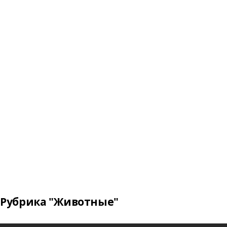
Рубрика "Животные"