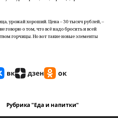
ица, урожай хороший. Цена – 30 тысяч рублей, –
е говорю о том, что всё надо бросить и всей
твом горчицы. Но вот такие новые элементы
Рубрика "Еда и напитки"