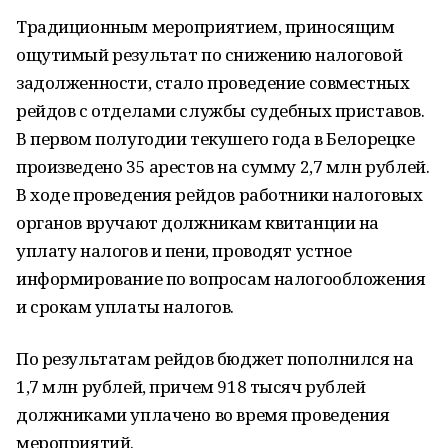
Традиционным мероприятием, приносящим
ощутимый результат по снижению налоговой
задолженности, стало проведение совместных
рейдов с отделами службы судебных приставов.
В первом полугодии текушего года в Белорецке
произведено 35 арестов на сумму 2,7 млн рублей.
В ходе проведения рейдов работники налоговых
органов вручают должникам квитанции на
уплату налогов и пени, проводят устное
информирование по вопросам налогообложения
и срокам уплаты налогов.
По результатам рейдов бюджет пополнился на
1,7 млн рублей, причем 918 тысяч рублей
должниками уплачено во время проведения
мероприятий.