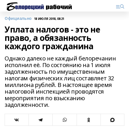
Официально
18 ИЮЛЯ 2018, 08:21
Уплата налогов - это не
право, а обязанность
каждого гражданина
Однако далеко не каждый белоречанин
исполнил её. По состоянию на 1 июля
задолженность по имущественным
налогам физических лиц составляет 32
миллиона рублей. В настоящее время
налоговой инспекцией проводятся
мероприятия по взысканию
задолженности.