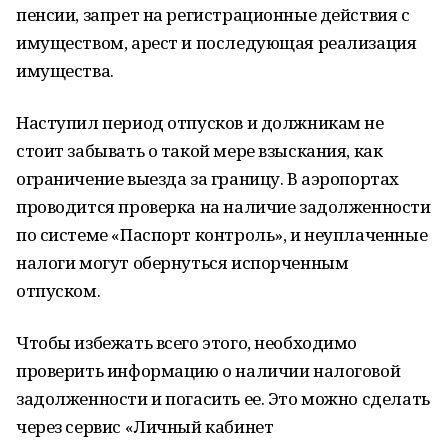
пенсии, запрет на регистрационные действия с
имуществом, арест и последующая реализация
имущества.
Наступил период отпусков и должникам не
стоит забывать о такой мере взыскания, как
ограничение выезда за границу. В аэропортах
проводится проверка на наличие задолженности
по системе «Паспорт контроль», и неуплаченные
налоги могут обернуться испорченным
отпуском.
Чтобы избежать всего этого, необходимо
проверить информацию о наличии налоговой
задолженности и погасить ее. Это можно сделать
через сервис «Личный кабинет