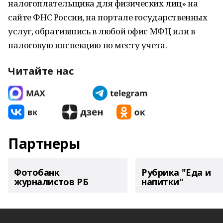
налогоплательщика для физических лиц» на
сайте ФНС России, на портале государственных
услуг, обратившись в любой офис МФЦ или в
налоговую инспекцию по месту учета.
Читайте нас
Партнеры
Фотобанк
Рубрика "Еда и
журналистов РБ
напитки"