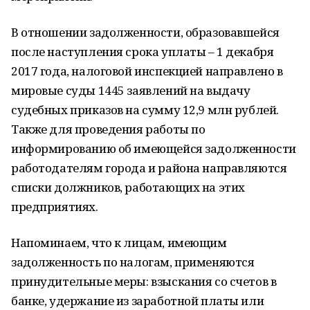
В отношении задолженности, образовавшейся
после наступления срока уплаты – 1 декабря
2017 года, налоговой инспекцией направлено в
мировые суды 1445 заявлений на выдачу
судебных приказов на сумму 12,9 млн рублей.
Также для проведения работы по
информированию об имеющейся задолженности
работодателям города и района направляются
списки должников, работающих на этих
предприятиях.
Напоминаем, что к лицам, имеющим
задолженность по налогам, применяются
принудительные меры: взыскания со счетов в
банке, удержание из заработной платы или