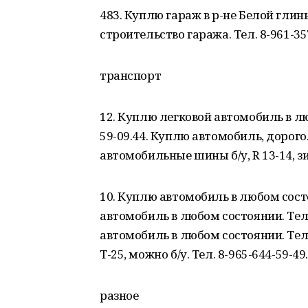
483. Куплю гараж в р-не Белой глины 
строительство гаража. Тел. 8-961-35
транспорт
12. Куплю легковой автомобиль в лю
59-09.44. Куплю автомобиль, дорого. 
автомобильные шины б/у, R 13-14, зи
10. Куплю автомобиль в любом состо
автомобиль в любом состоянии. Тел. 
автомобиль в любом состоянии. Тел.
Т-25, можно б/у. Тел. 8-965-644-59-49
разное