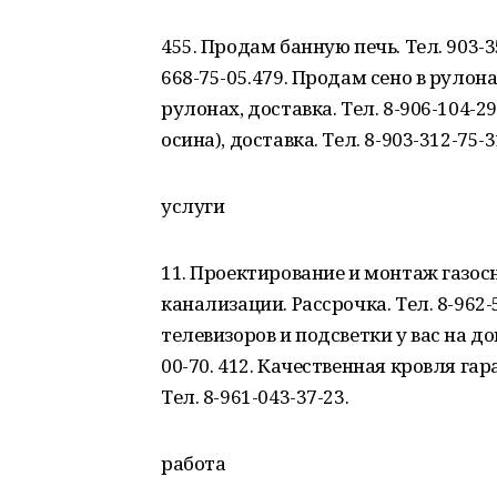
455. Продам банную печь. Тел. 903-3
668-75-05.479. Продам сено в рулонах
рулонах, доставка. Тел. 8-906-104-2
осина), доставка. Тел. 8-903-312-75-3
услуги
11. Проектирование и монтаж газос
канализации. Рассрочка. Тел. 8-962
телевизоров и подсветки у вас на дом
00-70. 412. Качественная кровля га
Тел. 8-961-043-37-23.
работа