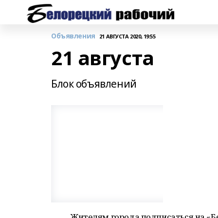
Объявления
21 АВГУСТА 2020, 19:55
21 августа
Блок объявлений
Жителям города подписаться на «Б