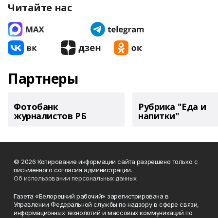
Читайте нас
Партнеры
Фотобанк
Рубрика "Еда и
журналистов РБ
напитки"
© 2026 Копирование информации сайта разрешено только с
письменного согласия администрации.
Об использовании персональных данных
Газета «Белорецкий рабочий» зарегистрирована в
Управлении Федеральной службы по надзору в сфере связи,
информационных технологий и массовых коммуникаций по