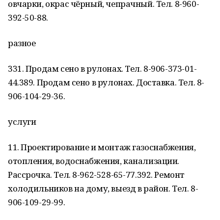
овчарки, окрас чёрный, чепрачный. Тел. 8-960-
392-50-88.
разное
331. Продам сено в рулонах. Тел. 8-906-373-01-
44.389. Продам сено в рулонах. Доставка. Тел. 8-
906-104-29-36.
услуги
11. Проектирование и монтаж газоснабжения,
отопления, водоснабжения, канализации.
Рассрочка. Тел. 8-962-528-65-77.392. Ремонт
холодильников на дому, выезд в район. Тел. 8-
906-109-29-99.