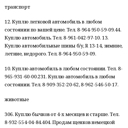
транспорт
12. Куплю легковой автомобиль в любом
состоянии по вашей цене. Тел. 8-964-950-59-09.44.
Куплю автомобиль. Тел. 8-961-042-97-10. 13.
Куплю автомобильные шины б/у, R 13-14, зимние,
летние, недорого. Тел. 8-964-950-59-09.
10. Куплю автомобиль в любом состоянии. Тел. 8-
965-931-60-00.231. Куплю автомобиль в любом
состоянии. Тел. 8-909-352-20-62, 8-962-546-50-17.
животные
306. Куплю бычков от 4-х месяцев и старше. Тел.
8-932-554-04-84.404. Продам щенков немецкой