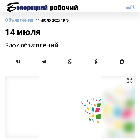
Объявления
14 ИЮЛЯ 2020, 19:45
14 июля
Блок объявлений