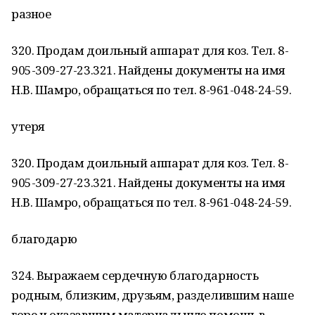
разное
320. Продам доильный аппарат для коз. Тел. 8-
905-309-27-23.321. Найдены документы на имя
Н.В. Шамро, обращаться по тел. 8-961-048-24-59.
утеря
320. Продам доильный аппарат для коз. Тел. 8-
905-309-27-23.321. Найдены документы на имя
Н.В. Шамро, обращаться по тел. 8-961-048-24-59.
благодарю
324. Выражаем сердечную благодарность
родным, близким, друзьям, разделившим наше
горе и оказавшим материальную помощь в