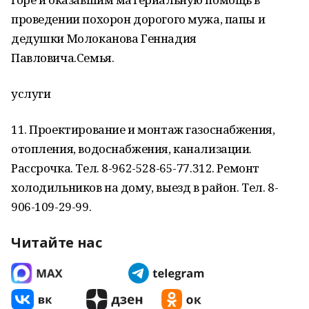
проведении похорон дорогого мужа, папы и
дедушки Молоканова Геннадия
Павловича.Семья.
услуги
11. Проектирование и монтаж газоснабжения,
отопления, водоснабжения, канализации.
Рассрочка. Тел. 8-962-528-65-77.312. Ремонт
холодильников на дому, выезд в район. Тел. 8-
906-109-29-99.
Читайте нас