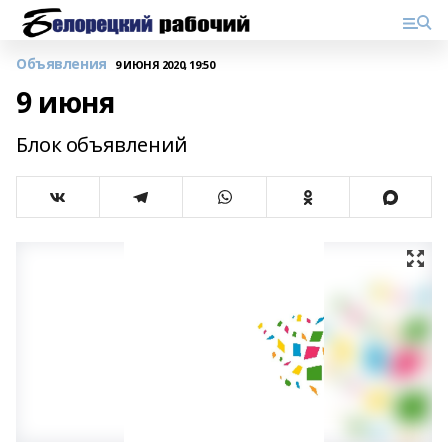
Объявления
9 ИЮНЯ 2020, 19:50
9 июня
Блок объявлений