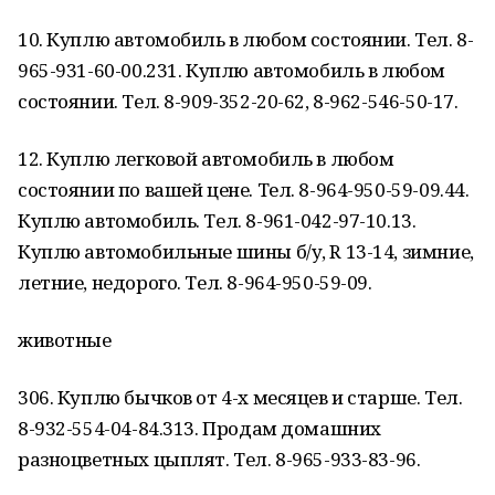
10. Куплю автомобиль в любом состоянии. Тел. 8-
965-931-60-00.231. Куплю автомобиль в любом
состоянии. Тел. 8-909-352-20-62, 8-962-546-50-17.
12. Куплю легковой автомобиль в любом
состоянии по вашей цене. Тел. 8-964-950-59-09.44.
Куплю автомобиль. Тел. 8-961-042-97-10.13.
Куплю автомобильные шины б/у, R 13-14, зимние,
летние, недорого. Тел. 8-964-950-59-09.
животные
306. Куплю бычков от 4-х месяцев и старше. Тел.
8-932-554-04-84.313. Продам домашних
разноцветных цыплят. Тел. 8-965-933-83-96.