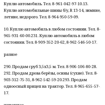
Куплю автомобиль. Тел. 8-961-042-97-10.13.
Куплю автомобильные шины б/у, R 13-14, зимние,
летние, недорого. Тел. 8-964-950-59-09.
10. Куплю автомобиль в любом состоянии. Тел. 8-
965-931-60-00.231. Куплю автомобиль в любом
состоянии. Тел. 8-909-352-20-62, 8-962-546-50-17.
разное
290. Продам сруб 3,5х3,5 м. Тел. 8-906-106-80-28.
292. Продам дрова берёзы, осины (сухие). Тел. 8-
903-312-75-31, 8-962-542-59-20.293. Продам
одноосный прицеп на трактор. Тел. 8-965-655-57-
17.
животные