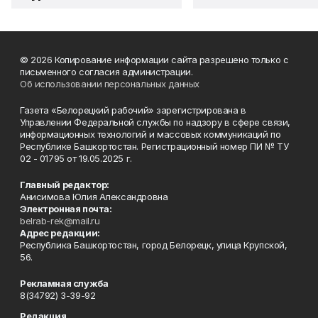
© 2026 Копирование информации сайта разрешено только с
письменного согласия администрации.
Об использовании персональных данных
Газета «Белорецкий рабочий» зарегистрирована в
Управлении Федеральной службы по надзору в сфере связи,
информационных технологий и массовых коммуникаций по
Республике Башкортостан. Регистрационный номер ПИ № ТУ
02 - 01795 от 19.05.2025 г.
Главный редактор:
Анисимова Юлия Александровна
Электронная почта:
belrab-rek@mail.ru
Адрес редакции:
Республика Башкортостан, город Белорецк, улица Крупской,
56.
Рекламная служба
8(34792) 3-39-92
Редакция