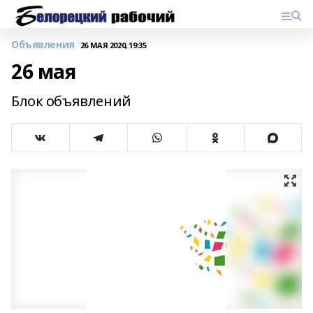
Объявления
26 МАЯ 2020, 19:35
26 мая
Блок объявлений