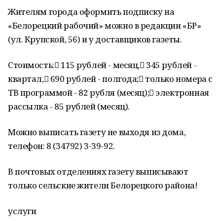
Жителям города оформить подписку на
«Белорецкий рабочий» можно в редакции «БР»
(ул. Крупской, 56) и у доставщиков газеты.
Стоимость: 115 рублей - месяц, 345 рублей -
квартал, 690 рублей - полгода; только номера с
ТВ программой - 82 рубля (месяц); электронная
рассылка - 85 рублей (месяц).
Можно выписать газету не выходя из дома,
телефон: 8 (34792) 3-39-92.
В почтовых отделениях газету выписывают
только сельские жители Белорецкого района!
услуги