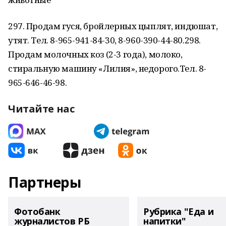
297. Продам гуся, бройлерных цыплят, индюшат,
утят. Тел. 8-965-941-84-30, 8-960-390-44-80.298.
Продам молочных коз (2-3 года), молоко,
стиральную машину «Лилия», недорого.Тел. 8-
965-646-46-98.
Читайте нас
Партнеры
Фотобанк
Рубрика "Еда и
журналистов РБ
напитки"