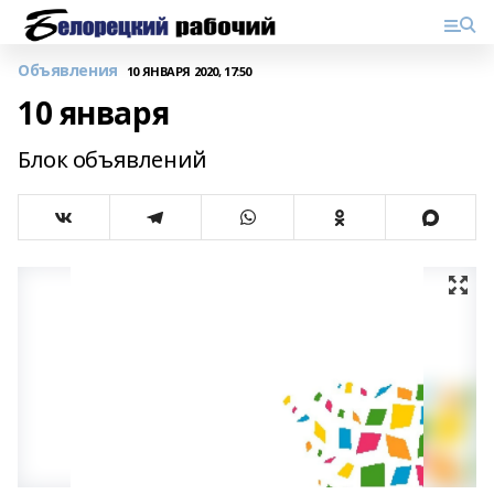
Объявления
10 ЯНВАРЯ 2020, 17:50
10 января
Блок объявлений