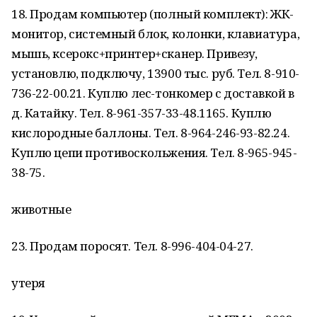
18. Продам компьютер (полный комплект): ЖК-
монитор, системный блок, колонки, клавиатура,
мышь, ксерокс+принтер+сканер. Привезу,
установлю, подключу, 13900 тыс. руб. Тел. 8-910-
736-22-00.21. Куплю лес-тонкомер с доставкой в
д. Катайку. Тел. 8-961-357-33-48.1165. Куплю
кислородные баллоны. Тел. 8-964-246-93-82.24.
Куплю цепи противоскольжения. Тел. 8-965-945-
38-75.
животные
23. Продам поросят. Тел. 8-996-404-04-27.
утеря