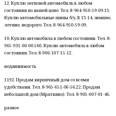
12. Куплю легковой автомобиль в любом
состоянии по вашей цене. Тел. 8-964-950-59-09.13.
Куплю автомобильные шины б/у, R 13-14, зимние,
летние, недорого. Тел. 8-964-950-59-09.
10. Куплю автомобиль в любом состоянии. Тел. 8-
965-931-60-00.566. Куплю автомобиль в любом
состоянии. Тел. 8-906-107-15-12.
недвижимость
1192. Продам кирпичный дом со всеми
удобствами. Тел. 8-965-651-06-56.22. Продам
небольшой дом (Мраткино). Тел. 8-905-007-01-46.
разное