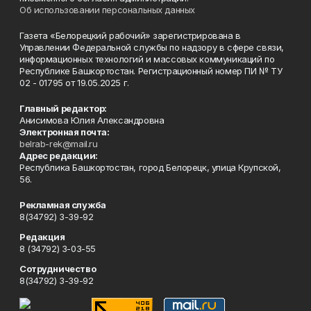
Об использовании персональных данных
Газета «Белорецкий рабочий» зарегистрирована в
Управлении Федеральной службы по надзору в сфере связи,
информационных технологий и массовых коммуникаций по
Республике Башкортостан. Регистрационный номер ПИ № ТУ
02 - 01795 от 19.05.2025 г.
Главный редактор:
Анисимова Юлия Александровна
Электронная почта:
belrab-rek@mail.ru
Адрес редакции:
Республика Башкортостан, город Белорецк, улица Крупской,
56.
Рекламная служба
8(34792) 3-39-92
Редакция
8 (34792) 3-03-55
Сотрудничество
8(34792) 3-39-92