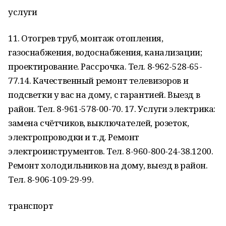
услуги
11. Отогрев труб, монтаж отопления,
газоснабжения, водоснабжения, канализации;
проектирование. Рассрочка. Тел. 8-962-528-65-
77.14. Качественный ремонт телевизоров и
подсветки у вас на дому, с гарантией. Выезд в
район. Тел. 8-961-578-00-70. 17. Услуги электрика:
замена счётчиков, выключателей, розеток,
электропроводки и т.д. Ремонт
электроинструментов. Тел. 8-960-800-24-38.1200.
Ремонт холодильников на дому, выезд в район.
Тел. 8-906-109-29-99.
транспорт