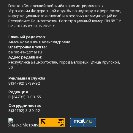
Газета «Белорецкий рабочий» зарегистрирована в
Управлении Федеральной службы по надзору в сфере связи,
информационных технологий и массовых коммуникаций по
Республике Башкортостан. Регистрационный номер ПИ № ТУ
02 - 01795 от 19.05.2025 г.
Главный редактор:
Анисимова Юлия Александровна
Электронная почта:
belrab-rek@mail.ru
Адрес редакции:
Республика Башкортостан, город Белорецк, улица Крупской,
56.
Рекламная служба
8(34792) 3-39-92
Редакция
8 (34792) 3-03-55
Сотрудничество
8(34792) 3-39-92