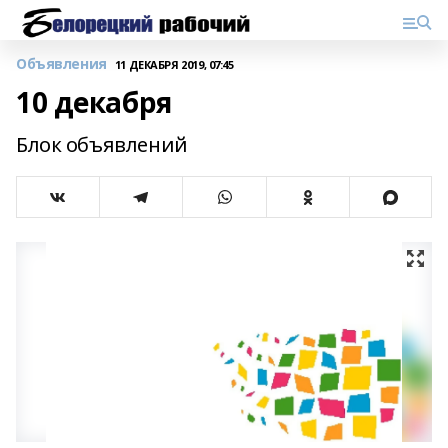
Объявления
11 ДЕКАБРЯ 2019, 07:45
10 декабря
Блок объявлений