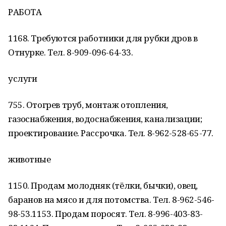
РАБОТА
1168. Требуются работники для рубки дров в
Отнурке. Тел. 8-909-096-64-33.
услуги
755. Отогрев труб, монтаж отопления,
газоснабжения, водоснабжения, канализации;
проектирование. Рассрочка. Тел. 8-962-528-65-77.
животные
1150. Продам молодняк (тёлки, бычки), овец,
баранов на мясо и для потомства. Тел. 8-962-546-
98-53.1153. Продам поросят. Тел. 8-996-403-83-