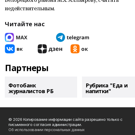
недействительным.
Читайте нас
Партнеры
Фотобанк
Рубрика "Еда и
журналистов РБ
напитки"
© 2026 Копирование информации сайта разрешено только с
письменного согласия администрации.
Об использовании персональных данных