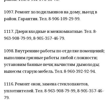
1097. Ремонт холодильников на дому, выезд в
район. Гарантия. Тел. 8-906-109-29-99.
1117. Двери входные и межкомнатные. Тел. 8-
963-908-79-99, 8-905-357-46-79.
1098. Внутренние работы по отделке помещений;
выполним грязные работы любой сложности;
установим банные печи; вычистим дымоходы;
вынесем старую мебель. Тел. 8-960-392-92-94.
1116. Ремонт окон, замена стеклопакетов,
уплотнителей. Тел. 8-963-908-79-99, 8-905-357-46-
79.