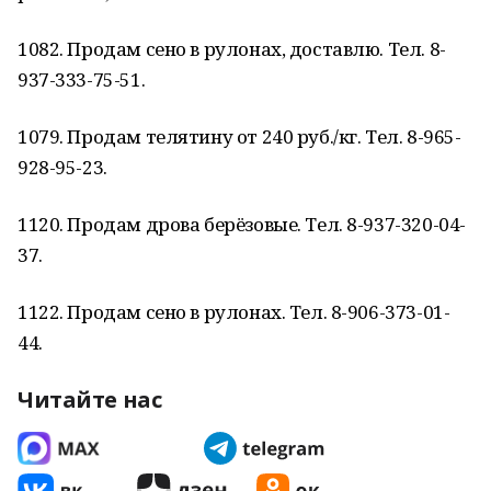
1082. Продам сено в рулонах, доставлю. Тел. 8-
937-333-75-51.
1079. Продам телятину от 240 руб./кг. Тел. 8-965-
928-95-23.
1120. Продам дрова берёзовые. Тел. 8-937-320-04-
37.
1122. Продам сено в рулонах. Тел. 8-906-373-01-
44.
Читайте нас