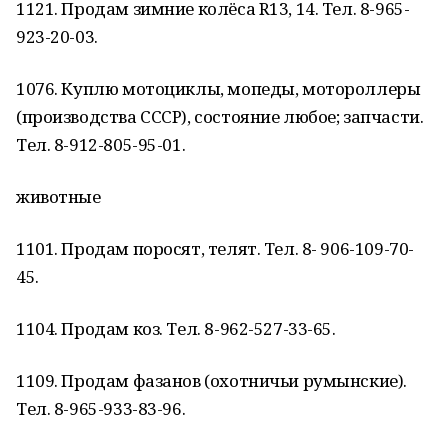
1121. Продам зимние колёса R13, 14. Тел. 8-965-
923-20-03.
1076. Куплю мотоциклы, мопеды, мотороллеры
(производства СССР), состояние любое; запчасти.
Тел. 8-912-805-95-01.
животные
1101. Продам поросят, телят. Тел. 8- 906-109-70-
45.
1104. Продам коз. Тел. 8-962-527-33-65.
1109. Продам фазанов (охотничьи румынские).
Тел. 8-965-933-83-96.