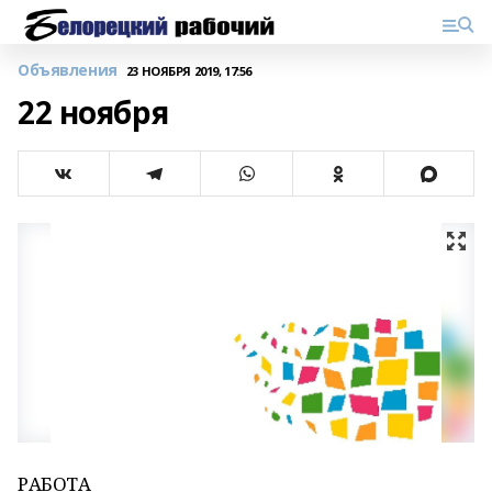
Объявления
23 НОЯБРЯ 2019, 17:56
22 ноября
РАБОТА