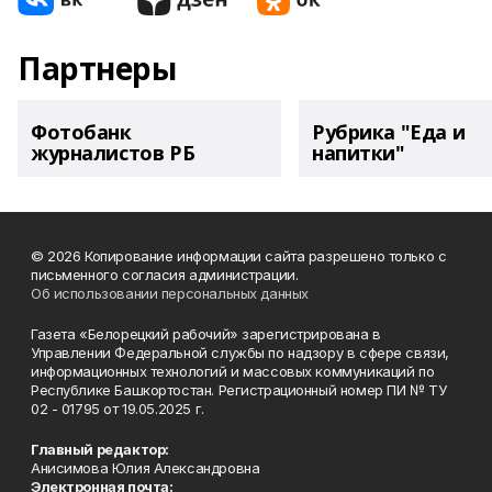
Партнеры
Фотобанк
Рубрика "Еда и
журналистов РБ
напитки"
© 2026 Копирование информации сайта разрешено только с
письменного согласия администрации.
Об использовании персональных данных
Газета «Белорецкий рабочий» зарегистрирована в
Управлении Федеральной службы по надзору в сфере связи,
информационных технологий и массовых коммуникаций по
Республике Башкортостан. Регистрационный номер ПИ № ТУ
02 - 01795 от 19.05.2025 г.
Главный редактор:
Анисимова Юлия Александровна
Электронная почта: