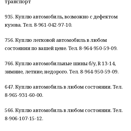
транспорт
935. Куплю автомобиль, возможно с дефектом
кузова. Тел. 8-961-042-97-10.
756. Куплю легковой автомобиль в любом
состоянии по вашей цене. Тел. 8-964-950-59-09.
766. Куплю автомобильные шины б/у, R 13-14,
зимние, летние, недорого. Тел. 8-964-950-59-09.
647. Куплю автомобиль в любом состоянии. Тел.
8-965-931-60-00.
566. Куплю автомобиль в любом состоянии. Тел.
8-906-107-15-12.