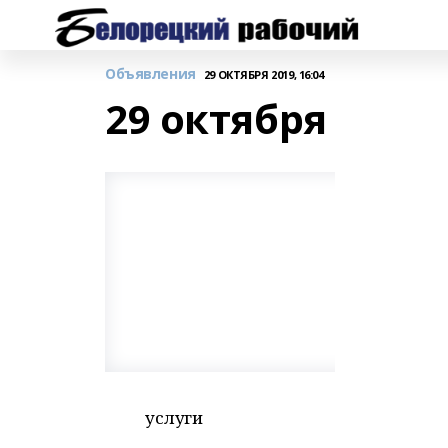
Объявления
29 ОКТЯБРЯ 2019, 16:04
29 октября
услуги