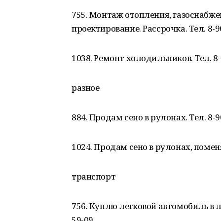
755. Монтаж отопления, газоснабже
проектирование. Рассрочка. Тел. 8-9
1038. Ремонт холодильников. Тел. 8-
разное
884. Продам сено в рулонах. Тел. 8-9
1024. Продам сено в рулонах, поменя
транспорт
756. Куплю легковой автомобиль в л
59-09.