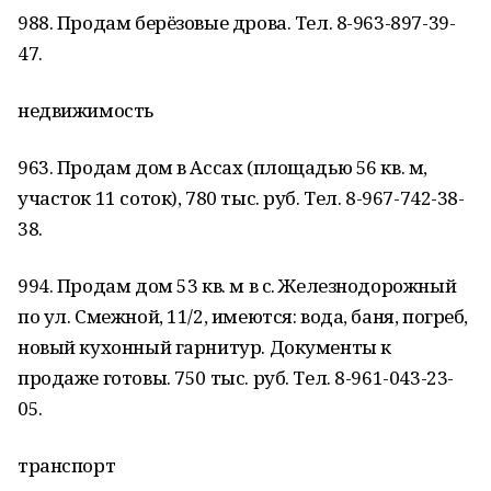
988. Продам берёзовые дрова. Тел. 8-963-897-39-
47.
недвижимость
963. Продам дом в Ассах (площадью 56 кв. м,
участок 11 соток), 780 тыс. руб. Тел. 8-967-742-38-
38.
994. Продам дом 53 кв. м в с. Железнодорожный
по ул. Смежной, 11/2, имеются: вода, баня, погреб,
новый кухонный гарнитур. Документы к
продаже готовы. 750 тыс. руб. Тел. 8-961-043-23-
05.
транспорт