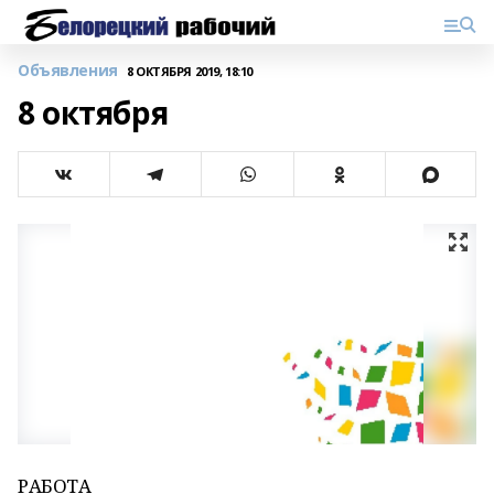
Объявления
8 ОКТЯБРЯ 2019, 18:10
8 октября
РАБОТА