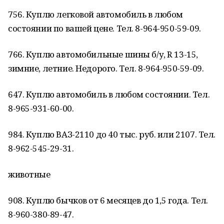
756. Куплю легковой автомобиль в любом
состоянии по вашей цене. Тел. 8-964-950-59-09.
766. Куплю автомобильные шины б/у, R 13-15,
зимние, летние. Недорого. Тел. 8-964-950-59-09.
647. Куплю автомобиль в любом состоянии. Тел.
8-965-931-60-00.
984. Куплю ВАЗ-2110 до 40 тыс. руб. или 2107. Тел.
8-962-545-29-31.
животные
908. Куплю бычков от 6 месяцев до 1,5 года. Тел.
8-960-380-89-47.