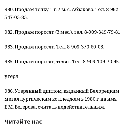
980. Продам тёлку 1 г. 7 м. с. Абзаково. Тел. 8-962-
547-03-83.
982. Продам поросят (3 мес.), тел. 8-909-349-79-81.
983. Продам поросят. Тел. 8-906-370-60-08.
985. Продам поросят, телят. Тел. 8-906-109-70-45.
утеря
986. Утерянный диплом, выданный Белорецким
металлургическим колледжем в 1986 г. на имя
Е.М. Вегерова, считать недействительным.
Читайте нас