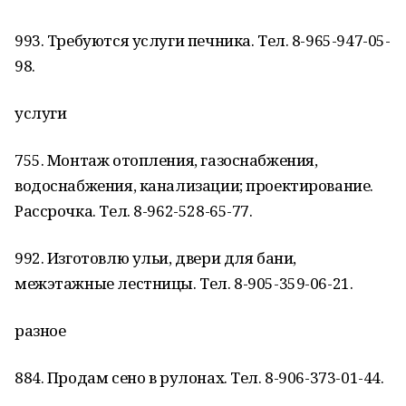
993. Требуются услуги печника. Тел. 8-965-947-05-
98.
услуги
755. Монтаж отопления, газоснабжения,
водоснабжения, канализации; проектирование.
Рассрочка. Тел. 8-962-528-65-77.
992. Изготовлю ульи, двери для бани,
межэтажные лестницы. Тел. 8-905-359-06-21.
разное
884. Продам сено в рулонах. Тел. 8-906-373-01-44.