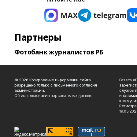
Партнеры
Фотобанк журналистов РБ
© 2026 Копирование информации сайта
Газета «
разрешено только с письменного согласия
зарегист
администрации.
службы п
Об использовании персональных данных
информац
коммуник
Регистра
19.05.2025