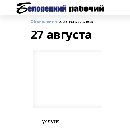
Объявления
27 АВГУСТА 2019, 16:23
27 августа
услуги