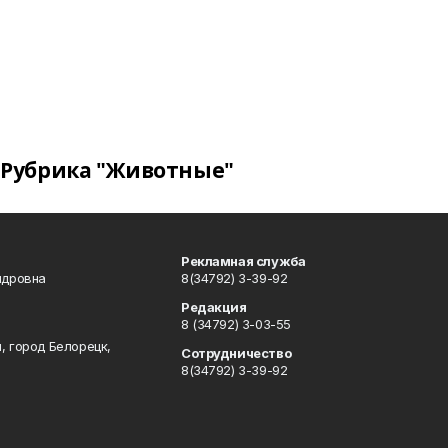
Рубрика "Животные"
Рекламная служба
ндровна
8(34792) 3-39-92
Редакция
8 (34792) 3-03-55
, город Белорецк,
Сотрудничество
8(34792) 3-39-92