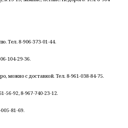
ю. Тел. 8-906-373-01-44.
06-104-29-36.
ро, можно с доставкой. Тел. 8-961-038-84-75.
1-56-92, 8-967-740-23-12.
-005-81-69.