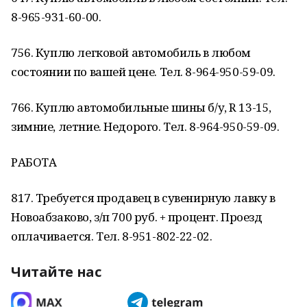
8-965-931-60-00.
756. Куплю легковой автомобиль в любом
состоянии по вашей цене. Тел. 8-964-950-59-09.
766. Куплю автомобильные шины б/у, R 13-15,
зимние, летние. Недорого. Тел. 8-964-950-59-09.
РАБОТА
817. Требуется продавец в сувенирную лавку в
Новоабзаково, з/п 700 руб. + процент. Проезд
оплачивается. Тел. 8-951-802-22-02.
Читайте нас