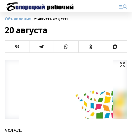
Объявления
20 АВГУСТА 2019, 11:19
20 августа
услуги