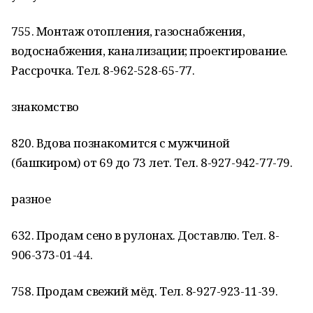
755. Монтаж отопления, газоснабжения,
водоснабжения, канализации; проектирование.
Рассрочка. Тел. 8-962-528-65-77.
знакомство
820. Вдова познакомится с мужчиной
(башкиром) от 69 до 73 лет. Тел. 8-927-942-77-79.
разное
632. Продам сено в рулонах. Доставлю. Тел. 8-
906-373-01-44.
758. Продам свежий мёд. Тел. 8-927-923-11-39.