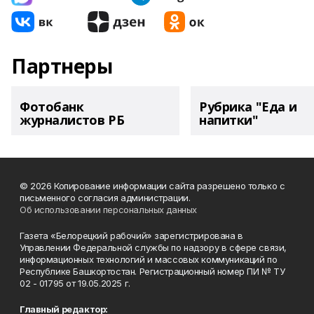
Партнеры
Фотобанк
Рубрика "Еда и
журналистов РБ
напитки"
© 2026 Копирование информации сайта разрешено только с
письменного согласия администрации.
Об использовании персональных данных
Газета «Белорецкий рабочий» зарегистрирована в
Управлении Федеральной службы по надзору в сфере связи,
информационных технологий и массовых коммуникаций по
Республике Башкортостан. Регистрационный номер ПИ № ТУ
02 - 01795 от 19.05.2025 г.
Главный редактор: